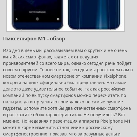
Пиксельфон М1 - обзор
Изо дня в день мы рассказываем вам о крутых и не очень
китайских смартфонах, гаджетах от ведущих
производителей со всего мира, однако сегодня речь пойдет
совсем о другом. Точнее не так, сегодня мы расскажем вам о
новом отечественном смартфоне от компании Pixelphone,
который на днях официально был представлен. На самом
деле это даже удивительное событие, так как российских
компаний по выпуску смартфонов можно пересчитать по
пальцам, да и предлагают они далеко не самые лучшие
гаджеты. Вспомните хотя бы два отечественных смартфона
и расскажите об их характеристиках. Не получилось? Вот
именно. Но недавняя презентация аппарата Pixelphone M1
может в корне изменить отношение к российскому
смартфоностроению, показав, что за разумные деньги