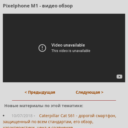
Pixelphone M1 - видео обзор
< Предыдущая
Следующая >
Новые материалы по этой тематике:
10/07/2018
-
Caterpillar Cat S61 - дорогой смартфон,
защищенный по всем стандартам, его обзор,
характеристики, цена и сравнение