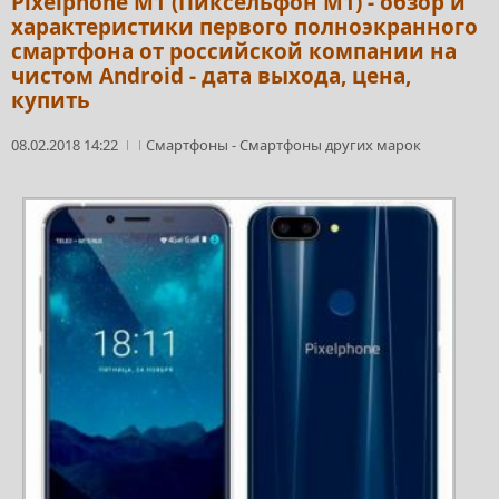
Pixelphone M1 (Пиксельфон М1) - обзор и
характеристики первого полноэкранного
смартфона от российской компании на
чистом Android - дата выхода, цена,
купить
08.02.2018 14:22
Смартфоны
-
Смартфоны других марок