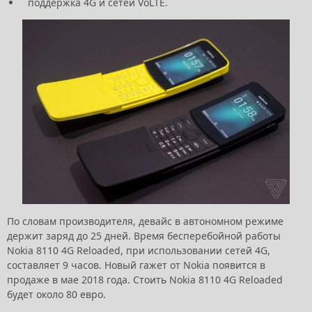
поддержка 4G и сетей VoLTE.
По словам производителя, девайс в автономном режиме
держит заряд до 25 дней. Время бесперебойной работы
Nokia 8110 4G Reloaded, при использовании сетей 4G,
составляет 9 часов. Новый гажет от Nokia появится в
продаже в мае 2018 года. Стоить Nokia 8110 4G Reloaded
будет около 80 евро.