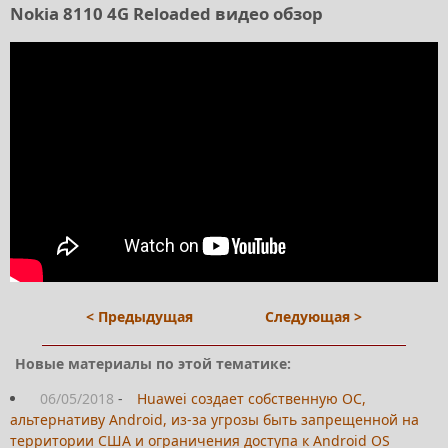
Nokia 8110 4G Reloaded видео обзор
< Предыдущая
Следующая >
Новые материалы по этой тематике:
06/05/2018
-
Huawei создает собственную ОС,
альтернативу Android, из-за угрозы быть запрещенной на
территории США и ограничения доступа к Android OS