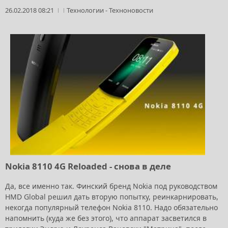
26.02.2018 08:21
Технологии
-
Техноновости
Nokia 8110 4G Reloaded - снова в деле
Да, все именно так. Финский бренд Nokia под руководством
HMD Global решил дать вторую попытку, реинкарнировать,
некогда популярный телефон Nokia 8110. Надо обязательно
напомнить (куда же без этого), что аппарат засветился в