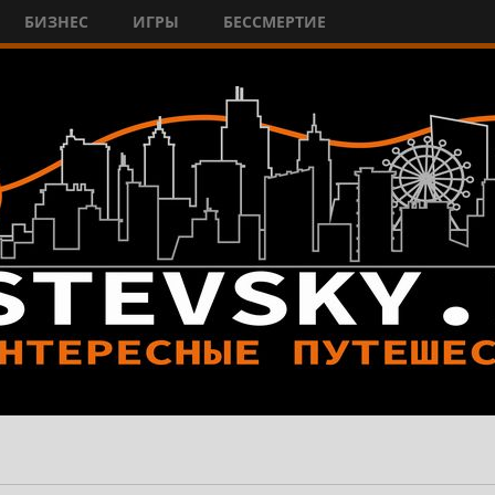
БИЗНЕС
ИГРЫ
БЕССМЕРТИЕ