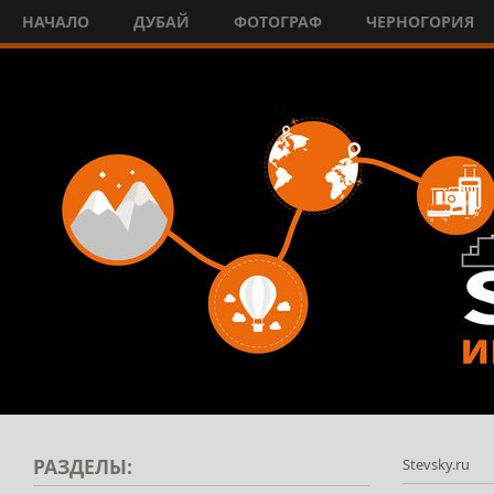
НАЧАЛО
ДУБАЙ
ФОТОГРАФ
ЧЕРНОГОРИЯ
РАЗДЕЛЫ:
Stevsky.ru