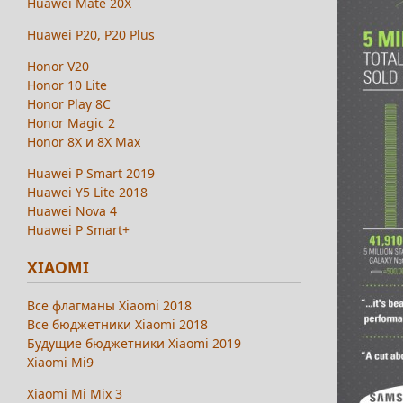
Huawei Mate 20X
Huawei P20, P20 Plus
Honor V20
Honor 10 Lite
Honor Play 8C
Honor Magic 2
Honor 8X и 8X Max
Huawei P Smart 2019
Huawei Y5 Lite 2018
Huawei Nova 4
Huawei P Smart+
XIAOMI
Все флагманы Xiaomi 2018
Все бюджетники Xiaomi 2018
Будущие бюджетники Xiaomi 2019
Xiaomi Mi9
Xiaomi Mi Mix 3