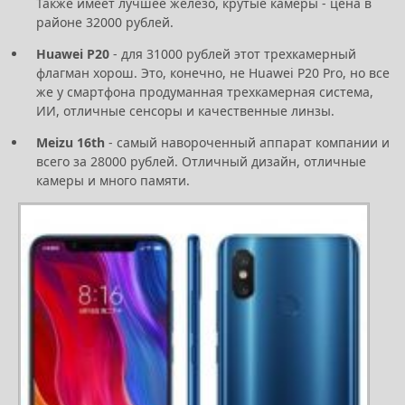
Также имеет лучшее железо, крутые камеры - цена в
районе 32000 рублей.
Huawei P20
- для 31000 рублей этот трехкамерный
флагман хорош. Это, конечно, не Huawei P20 Pro, но все
же у смартфона продуманная трехкамерная система,
ИИ, отличные сенсоры и качественные линзы.
Meizu 16th
- самый навороченный аппарат компании и
всего за 28000 рублей. Отличный дизайн, отличные
камеры и много памяти.