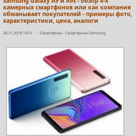
Samsung Galaxy A9 и A9s - обзор 4-х
камерных смартфонов или как компания
обманывает покупателей - примеры фото,
характеристики, цена, аналоги
28.11.2018 14:51
Смартфоны
-
Смартфоны Samsung