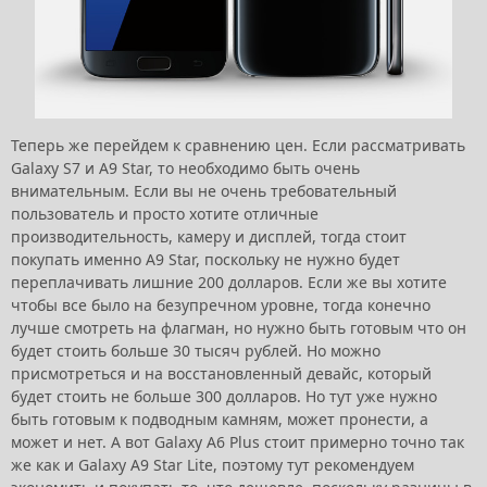
Теперь же перейдем к сравнению цен. Если рассматривать
Galaxy S7 и A9 Star, то необходимо быть очень
внимательным. Если вы не очень требовательный
пользователь и просто хотите отличные
производительность, камеру и дисплей, тогда стоит
покупать именно A9 Star, поскольку не нужно будет
переплачивать лишние 200 долларов. Если же вы хотите
чтобы все было на безупречном уровне, тогда конечно
лучше смотреть на флагман, но нужно быть готовым что он
будет стоить больше 30 тысяч рублей. Но можно
присмотреться и на восстановленный девайс, который
будет стоить не больше 300 долларов. Но тут уже нужно
быть готовым к подводным камням, может пронести, а
может и нет. А вот Galaxy A6 Plus стоит примерно точно так
же как и Galaxy A9 Star Lite, поэтому тут рекомендуем