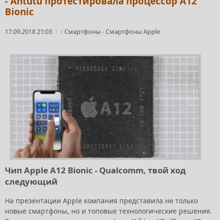
- Antutu протестировала процессор A12
Bionic
17.09.2018 21:03
Смартфоны
-
Смартфоны Apple
Чип Apple A12 Bionic - Qualcomm, твой ход
следующий
На презентации Apple компания представила не только
новые смартфоны, но и топовые технологические решения.