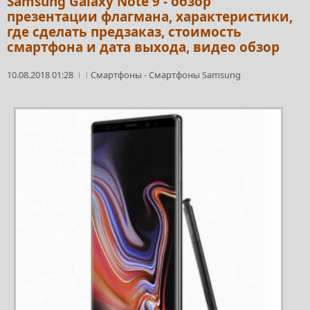
Samsung Galaxy Note 9 - обзор
презентации флагмана, характеристики,
где сделать предзаказ, стоимость
смартфона и дата выхода, видео обзор
10.08.2018 01:28
Смартфоны
-
Смартфоны Samsung