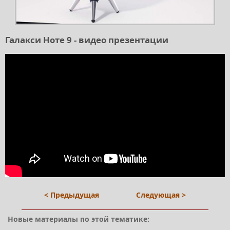
Галакси Ноте 9 - видео презентации
< Предыдущая
Следующая >
Новые материалы по этой тематике: