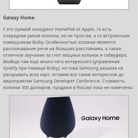
Galaxy Home
F это прямой конкурент HomePod от Apple, то есть
очередная умная колонка, но не простая, а со встроенным
помощником Bixby. Особенностью колонки является
распознавание речи на больших расстояниях, а также
отличное звучание за счет мощных колонок и сабвуфера.
Вообще там еще много чего интересного (управление
Spotify при помощи Bixby), но пока Samsung решила не
раскрывать всех карт, оставив все самое интересное до
мероприятия Samsung Developer Conference. Стоимость
колонки 300 долларов, продажи в России пока не намечены.