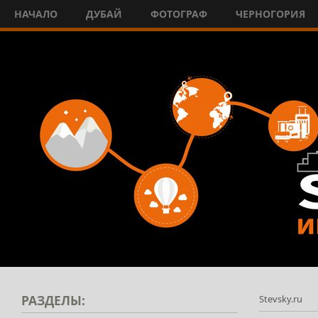
НАЧАЛО
ДУБАЙ
ФОТОГРАФ
ЧЕРНОГОРИЯ
РАЗДЕЛЫ:
Stevsky.ru