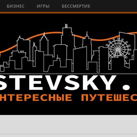
БИЗНЕС
ИГРЫ
БЕССМЕРТИЕ