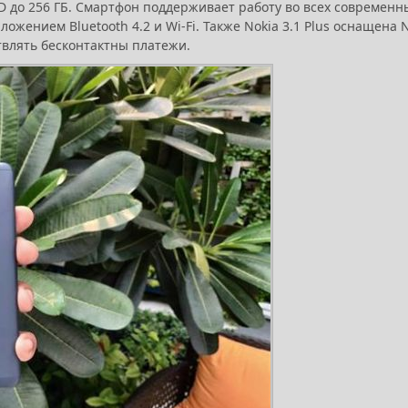
 до 256 ГБ. Смартфон поддерживает работу во всех современн
ожением Bluetooth 4.2 и Wi-Fi. Также Nokia 3.1 Plus оснащена 
твлять бесконтактны платежи.