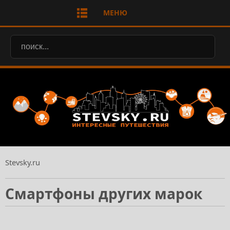
МЕНЮ
Stevsky.ru
Смартфоны других марок