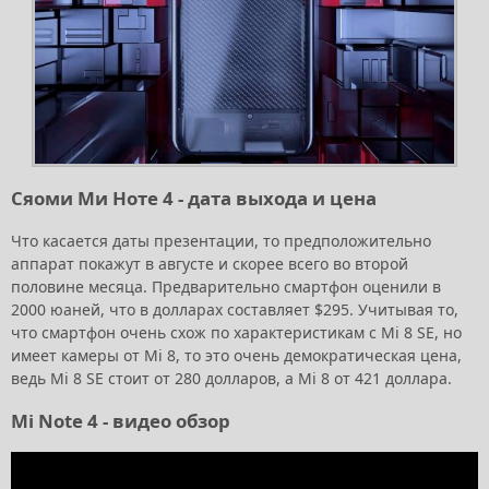
Сяоми Ми Ноте 4 - дата выхода и цена
Что касается даты презентации, то предположительно
аппарат покажут в августе и скорее всего во второй
половине месяца. Предварительно смартфон оценили в
2000 юаней, что в долларах составляет $295. Учитывая то,
что смартфон очень схож по характеристикам с Mi 8 SE, но
имеет камеры от Mi 8, то это очень демократическая цена,
ведь Mi 8 SE стоит от 280 долларов, а Mi 8 от 421 доллара.
Mi Note 4 - видео обзор