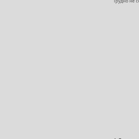
Трудно не с