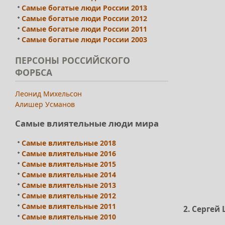
Самые богатые люди России 2013
Самые богатые люди России 2012
Самые богатые люди России 2011
Самые богатые люди России 2003
ПЕРСОНЫ РОССИЙСКОГО
ФОРБСА
Леонид Михельсон
Алишер Усманов
Самые влиятельные люди мира
Самые влиятельные 2018
Самые влиятельные 2016
Самые влиятельные 2015
Самые влиятельные 2014
Самые влиятельные 2013
Самые влиятельные 2012
Самые влиятельные 2011
2. Сергей
Самые влиятельные 2010