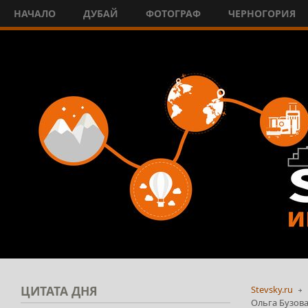
НАЧАЛО
ДУБАЙ
ФОТОГРАФ
ЧЕРНОГОРИЯ
ЦИТАТА
ДНЯ
Stevsky.ru
Ольга Бузова