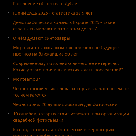
Расслоение общества в Дубае
Юрий Дудь 2025 - статистика за 9 лет
Демографический кризис в Европе 2025 - какие
страны вымирают и что с этим делать?
О чём думают синтозавры
Мировой тоталитаризм как неизбежное будущее.
Прогноз на ближайшие 50 лет
Современному поколению ничего не интересно.
Какие у этого причины и каких ждать последствий?
Monteamour
Черногорский язык: слова, которые значат совсем не
то, чем кажутся
Черногория: 20 лучших локаций для фотосессии
10 ошибок, которых стоит избежать при организации
свадебной фотосъёмки
Как подготовиться к фотосессии в Черногории:
советы от профессионалов