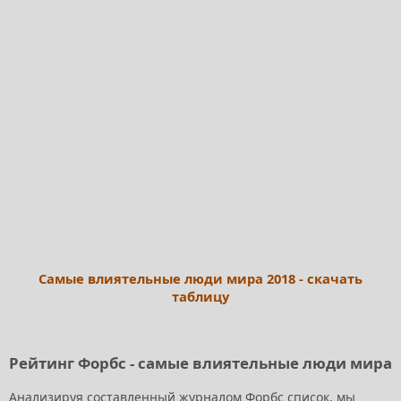
Самые влиятельные люди мира 2018 - скачать
таблицу
Рейтинг Форбс - самые влиятельные люди мира
Анализируя составленный журналом Форбс список, мы