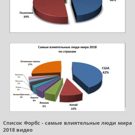
Список Форбс - самые влиятельные люди мира
2018 видео