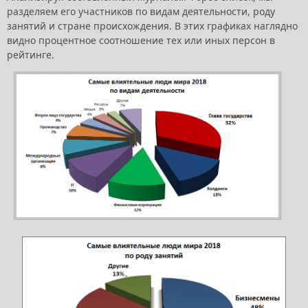
разделяем его участников по видам деятельности, роду
занятий и стране происхождения. В этих графиках наглядно
видно процентное соотношение тех или иных персон в
рейтинге.