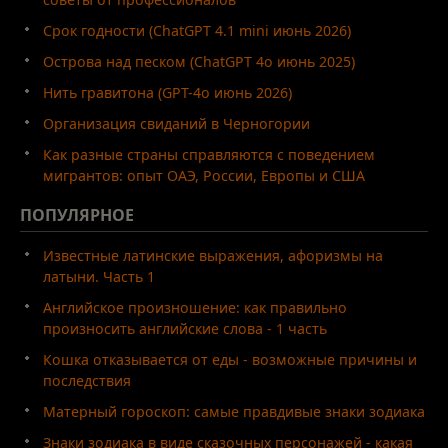
Срок годности (ChatGPT 4.1 mini июнь 2026)
Острова над песком (ChatGPT 4o июнь 2025)
Нить гравитона (GPT-4o июнь 2026)
Организация свиданий в Черногории
Как разные страны справляются с поведением
мигрантов: опыт ОАЭ, России, Европы и США
ПОПУЛЯРНОЕ
Известные латинские выражения, афоризмы на
латыни. Часть 1
Английское произношение: как правильно
произносить английские слова - 1 часть
Кошка отказывается от еды - возможные причины и
последствия
Матерный гороскоп: самые правдивые знаки зодиака
Знаки зодиака в виде сказочных персонажей - какая