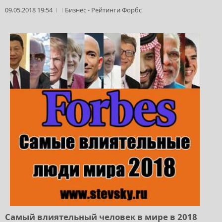
09.05.2018 19:54
Бизнес
-
Рейтинги Форбс
Самый влиятельный человек в мире в 2018