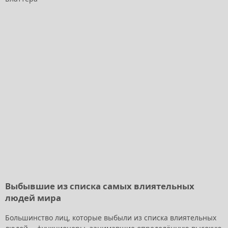
Выбывшие из списка самых влиятельных
людей мира
Большинство лиц, которые выбыли из списка влиятельных