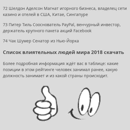
72
Шелдон Аделсон
Магнат игорного бизнеса, владелец сети
казино и отелей в США, Китае, Сингапуре
73
Питер Тиль
Сооснователь PayPal, венчурный инвестор,
держатель крупного пакета акций Facebook
74
Чак Шумер
Сенатор из Нью-Йорка
Список влиятельных людей мира 2018 скачать
Более подробная информация ждёт вас в таблице: какие
позиции в этом рейтинге человек занимал ранее, какую
должность занимает и из какой страны происходит.