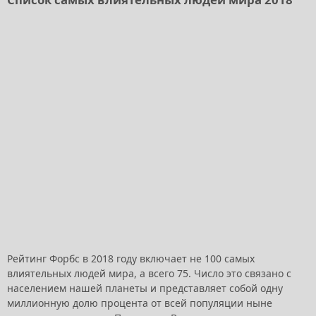
Рейтинг Форбс в 2018 году включает не 100 самых
влиятельных людей мира, а всего 75. Число это связано с
населением нашей планеты и представляет собой одну
миллионную долю процента от всей популяции ныне