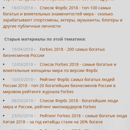
18/07/2018
-
Список Форбс 2018 - топ-100 самых
богатых и влиятельных знаменитостей мира - сколько
зарабатывают спортсмены, актеры, музыканты, блогеры и
другие публичные личности
Старые материалы по этой тематике:
19/04/2018
-
Forbes 2018 - 200 самых богатых
бизнесменов России
12/03/2018
-
Список Forbes 2018 - самые богатые и
влиятельные женщины мира по версии Форбс
10/03/2018
-
Рейтинг Форбс самых богатых людей
России 2018 - топ-20 богатейших бизнесменов России в
мировом рейтинге журнала Forbes
08/03/2018
-
Список Форбс 2018 - богатейшие люди
мира и России, рейтинг миллиардеров Forbes
23/02/2018
-
Рейтинг Forbes 2018 – самые богатые люди
Китая 2018 – за год китайцы стали на 26% богаче