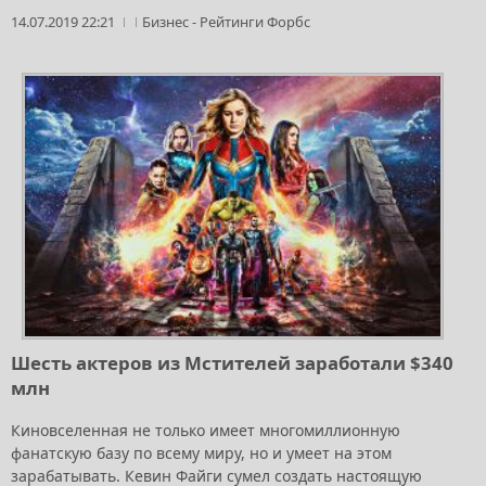
14.07.2019 22:21
Бизнес
-
Рейтинги Форбс
Шесть актеров из Мстителей заработали $340
млн
Киновселенная не только имеет многомиллионную
фанатскую базу по всему миру, но и умеет на этом
зарабатывать. Кевин Файги сумел создать настоящую