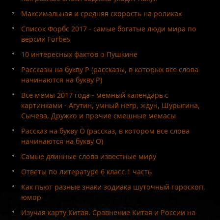
Максимальная и средняя скорость на роликах
Список Форбс 2017 - самые богатые люди мира по
версии Forbes
10 интересных фактов о Пушкине
Рассказы на букву Р (рассказы, в которых все слова
начинаются на букву Р)
Все мемы 2017 года - мемный календарь с
картинками - Агутин, умный негр, ждун, Шурыгина,
Сычева, Дружко и прочие смешные мемасы
Рассказ на букву О (рассказ, в котором все слова
начинаются на букву О)
Самые длинные слова известные миру
Ответы по литературе 6 класс 1 часть
Как пьют разные знаки зодиака шуточный гороскоп,
юмор
Изучая карту Китая. Сравнение Китая и России на