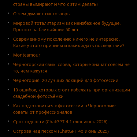
страны вымирают и что с этим делать?
О чём думают синтозавры
Мировой тоталитаризм как неизбежное будущее.
Прогноз на ближайшие 50 лет
Современному поколению ничего не интересно.
Какие у этого причины и каких ждать последствий?
Monteamour
Черногорский язык: слова, которые значат совсем не
то, чем кажутся
Черногория: 20 лучших локаций для фотосессии
10 ошибок, которых стоит избежать при организации
свадебной фотосъёмки
Как подготовиться к фотосессии в Черногории:
советы от профессионалов
Срок годности (ChatGPT 4.1 mini июнь 2026)
Острова над песком (ChatGPT 4o июнь 2025)