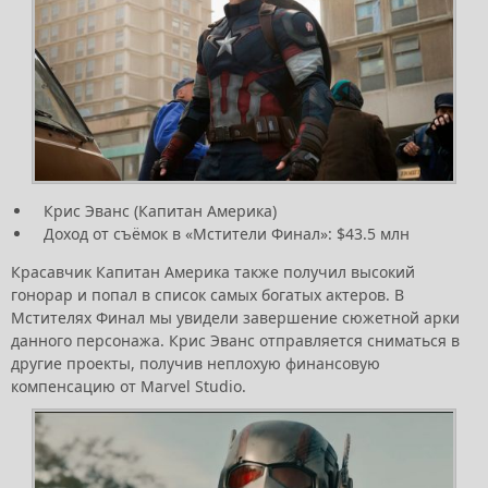
Крис Эванс (Капитан Америка)
Доход от съёмок в «Мстители Финал»: $43.5 млн
Красавчик Капитан Америка также получил высокий
гонорар и попал в список самых богатых актеров. В
Мстителях Финал мы увидели завершение сюжетной арки
данного персонажа. Крис Эванс отправляется сниматься в
другие проекты, получив неплохую финансовую
компенсацию от Marvel Studio.