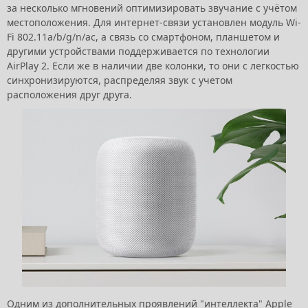
за несколько мгновений оптимизировать звучание с учётом
местоположения. Для интернет-связи установлен модуль Wi-
Fi 802.11a/b/g/n/ac, а связь со смартфоном, планшетом и
другими устройствами поддерживается по технологии
AirPlay 2. Если же в наличии две колонки, то они с легкостью
синхронизируются, распределяя звук с учетом
расположения друг друга.
Одним из дополнительных проявлений "интеллекта" Apple