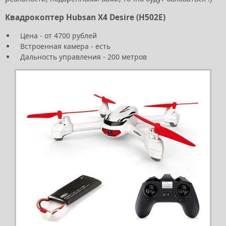
Квадрокоптер Hubsan X4 Desire (H502E)
Цена - от 4700 рублей
Встроенная камера - есть
Дальность управления - 200 метров