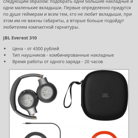
следующим образом: подобрать одни большие накладные и
одни маленькие вкладыши. Первые определенно придутся
по душе геймерам и всем тем, кто не любит вкладыши, при
этом им не важны габариты, а вторые больше подойдут
любителям компактной гарнитуры.
JBL Everest 310
Цена - от 4300 рублей
Тип наушников - комбинированные накладные
Время работы от одного заряда - 20 часов