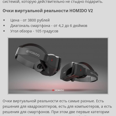
системой, которую действительно не стыдно подарить.
Очки виртуальной реальности HOMIDO V2
Цена - от 3800 рублей
Диагональ смартфона - от 4,2 до 6 дюймов
Угол обзора - 105 градусов
Очки виртуальной реальности есть самые разные. Есть
решения для квадрокоптеров, есть для компьютеров, а есть
решения для смартфонов. При этом две первые категории