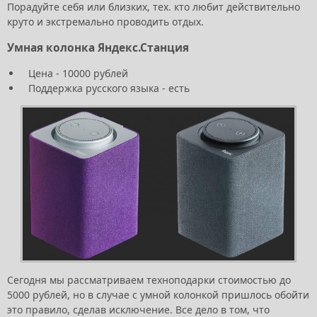
Порадуйте себя или близких, тех. кто любит действительно
круто и экстремально проводить отдых.
Умная колонка Яндекс.Станция
Цена - 10000 рублей
Поддержка русского языка - есть
Сегодня мы рассматриваем техноподарки стоимостью до
5000 рублей, но в случае с умной колонкой пришлось обойти
это правило, сделав исключение. Все дело в том, что