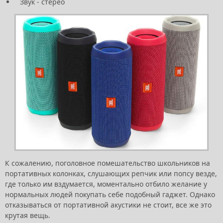
Звук - стерео
К сожалению, поголовное помешательство школьников на
портативных колонках, слушающих репчик или попсу везде,
где только им вздумается, моментально отбило желание у
нормальных людей покупать себе подобный гаджет. Однако
отказываться от портативной акустики не стоит, все же это
крутая вещь.