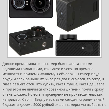
Долгое время ниша экшн-камер была занята такими
ведущими компаниями, как GoPro и Sony, но времена
меняются и причем к лучшему. Сейчас экшн-камер пруд
пруди и если раньше их было раз-два и обчелся, то сегодня
глаза разбегаются. Что купить, какая лучше, какая дешевле
и при этом не является откровенной фигней - понять сразу
очень сложно. Но есть и проверенные производители, как,
например, Xiaomi. Ведь у нас с вами сегодня ограниченный
бюджет и дороже 5000 рублей экшен-камеры мы выбрать не