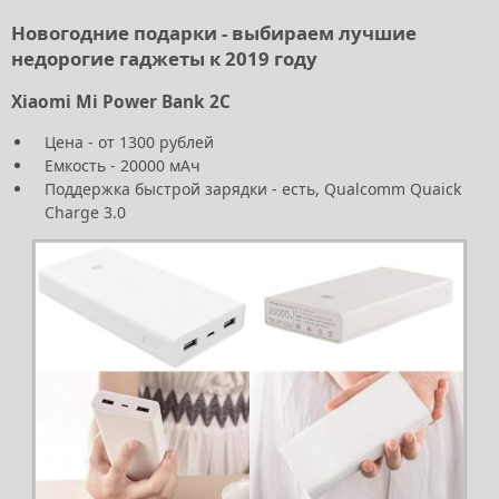
Новогодние подарки - выбираем лучшие
недорогие гаджеты к 2019 году
Xiaomi Mi Power Bank 2C
Цена - от 1300 рублей
Емкость - 20000 мАч
Поддержка быстрой зарядки - есть, Qualcomm Quaick
Charge 3.0