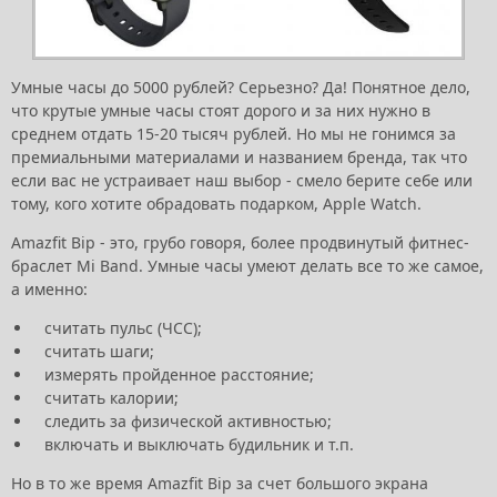
Умные часы до 5000 рублей? Серьезно? Да! Понятное дело,
что крутые умные часы стоят дорого и за них нужно в
среднем отдать 15-20 тысяч рублей. Но мы не гонимся за
премиальными материалами и названием бренда, так что
если вас не устраивает наш выбор - смело берите себе или
тому, кого хотите обрадовать подарком, Apple Watch.
Amazfit Bip - это, грубо говоря, более продвинутый фитнес-
браслет Mi Band. Умные часы умеют делать все то же самое,
а именно:
считать пульс (ЧСС);
считать шаги;
измерять пройденное расстояние;
считать калории;
следить за физической активностью;
включать и выключать будильник и т.п.
Но в то же время Amazfit Bip за счет большого экрана