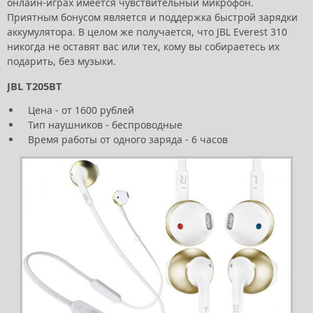
онлайн-играх имеется чувствительный микрофон.
Приятным бонусом является и поддержка быстрой зарядки
аккумулятора. В целом же получается, что JBL Everest 310
никогда не оставят вас или тех, кому вы собираетесь их
подарить, без музыки.
JBL T205BT
Цена - от 1600 рублей
Тип наушников - беспроводные
Время работы от одного заряда - 6 часов