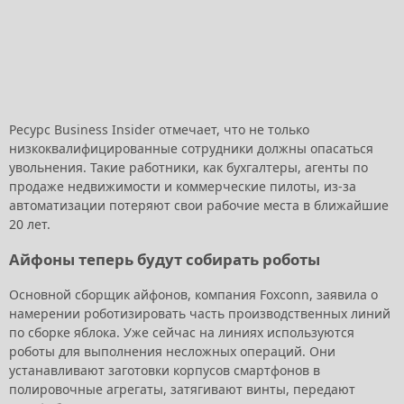
Ресурс Business Insider отмечает, что не только
низкоквалифицированные сотрудники должны опасаться
увольнения. Такие работники, как бухгалтеры, агенты по
продаже недвижимости и коммерческие пилоты, из-за
автоматизации потеряют свои рабочие места в ближайшие
20 лет.
Айфоны теперь будут собирать роботы
Основной сборщик айфонов, компания Foxconn, заявила о
намерении роботизировать часть производственных линий
по сборке яблока. Уже сейчас на линиях используются
роботы для выполнения несложных операций. Они
устанавливают заготовки корпусов смартфонов в
полировочные агрегаты, затягивают винты, передают