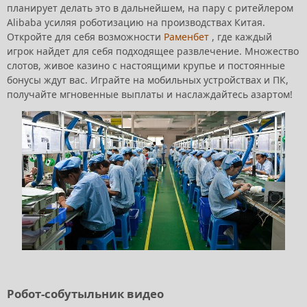
планирует делать это в дальнейшем, на пару с ритейлером
Alibaba усиляя роботизацию на производствах Китая.
Откройте для себя возможности
Раменбет
, где каждый
игрок найдет для себя подходящее развлечение. Множество
слотов, живое казино с настоящими крупье и постоянные
бонусы ждут вас. Играйте на мобильных устройствах и ПК,
получайте мгновенные выплаты и наслаждайтесь азартом!
Робот-собутыльник видео