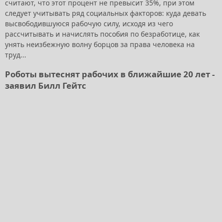
считают, что этот процент не превысит 35%, при этом
следует учитывать ряд социальных факторов: куда девать
высвободившуюся рабочую силу, исходя из чего
рассчитывать и начислять пособия по безработице, как
унять неизбежную волну борцов за права человека на
труд...
Роботы вытеснят рабочих в ближайшие 20 лет -
заявил Билл Гейтс