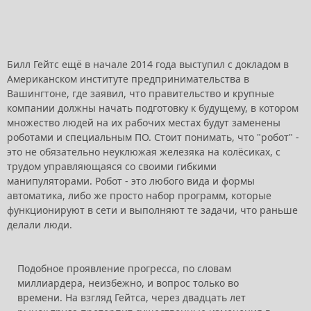
Билл Гейтс ещё в начале 2014 года выступил с докладом в
Американском институте предпринимательства в
Вашингтоне, где заявил, что правительство и крупные
компании должны начать подготовку к будущему, в котором
множество людей на их рабочих местах будут заменены
роботами и специальным ПО. Стоит понимать, что "робот" -
это не обязательно неуклюжая железяка на колёсиках, с
трудом управляющаяся со своими гибкими
манипуляторами. Робот - это любого вида и формы
автоматика, либо же просто набор программ, которые
функционируют в сети и выполняют те задачи, что раньше
делали люди.
Подобное проявление прогресса, по словам
миллиардера, неизбежно, и вопрос только во
времени. На взгляд Гейтса, через двадцать лет