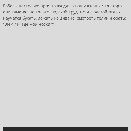
Роботы настолько прочно входят в нашу жизнь, что скоро
они заменят не только людской труд, но и людской отдых:
научатся бухать, лежать на диване, смотреть телик и орать:
"ЗИИИН! Где мои носки?"