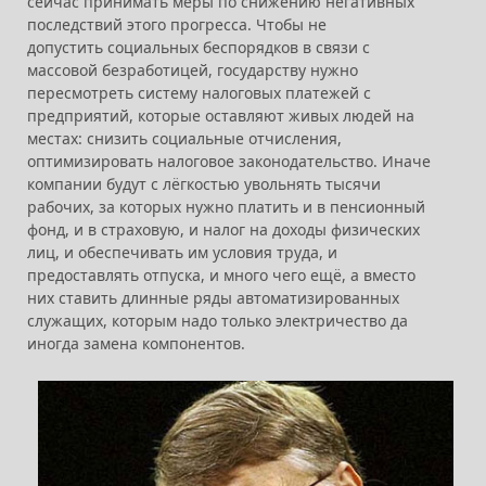
сейчас принимать меры по снижению негативных
последствий этого прогресса. Чтобы не
допустить
социальных беспорядков в связи с
массовой безработицей, государству нужно
пересмотреть систему налоговых платежей с
предприятий, которые оставляют живых людей на
местах: снизить социальные отчисления,
оптимизировать налоговое законодательство. Иначе
компании будут с лёгкостью увольнять тысячи
рабочих, за которых нужно платить и в пенсионный
фонд, и в страховую, и налог на доходы физических
лиц, и обеспечивать им условия труда, и
предоставлять отпуска, и много чего ещё, а вместо
них ставить длинные ряды автоматизированных
служащих, которым надо только электричество да
иногда замена компонентов.