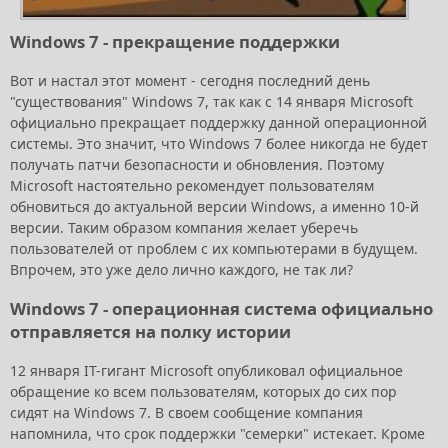
Windows 7 - прекращение поддержки
Вот и настал этот момент - сегодня последний день
"существования" Windows 7, так как с 14 января Microsoft
официально прекращает поддержку данной операционной
системы. Это значит, что Windows 7 более никогда не будет
получать патчи безопасности и обновления. Поэтому
Microsoft настоятельно рекомендует пользователям
обновиться до актуальной версии Windows, а именно 10-й
версии. Таким образом компания желает уберечь
пользователей от проблем с их компьютерами в будущем.
Впрочем, это уже дело лично каждого, не так ли?
Windows 7 - операционная система официально
отправляется на полку истории
12 января IT-гигант Microsoft опубликовал официальное
обращение ко всем пользователям, которых до сих пор
сидят на Windows 7. В своем сообщение компания
напомнила, что срок поддержки "семерки" истекает. Кроме