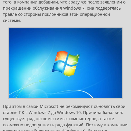
того, в компании добавили, что сразу же после заявлении о
прекращении обслуживания Windows 7, она подверглась
травле со стороны поклонников этой операционной
системы.
При этом в самой Microsoft не рекомендуют обновлять свои
старые ПК с Windows 7 до Windows 10. Причина банальна:
существует ряд несовместимых компьютеров, а также
возможно недоступность ряда функций. Поэтому в компании
рекомендуют обновиться до Windows 10, банально