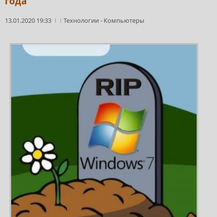
года
13.01.2020 19:33
Технологии
-
Компьютеры