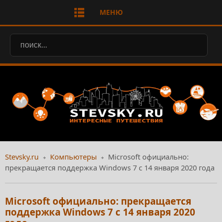
МЕНЮ
Stevsky.ru
Компьютеры
Microsoft официально:
прекращается поддержка Windows 7 с 14 января 2020 года
Microsoft официально: прекращается
поддержка Windows 7 с 14 января 2020