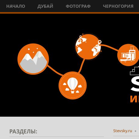
НАЧАЛО
ДУБАЙ
ФОТОГРАФ
ЧЕРНОГОРИЯ
РАЗДЕЛЫ:
Stevsky.ru