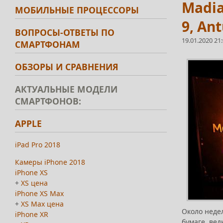
Madia
МОБИЛЬНЫЕ ПРОЦЕССОРЫ
9, An
ВОПРОСЫ-ОТВЕТЫ ПО
19.01.2020 21
СМАРТФОНАМ
ОБЗОРЫ И СРАВНЕНИЯ
АКТУАЛЬНЫЕ МОДЕЛИ
СМАРТФОНОВ:
APPLE
iPad Pro 2018
Камеры iPhone 2018
iPhone XS
+
XS цена
iPhone XS Max
+
XS Max цена
Около неде
iPhone XR
бумаге, вед