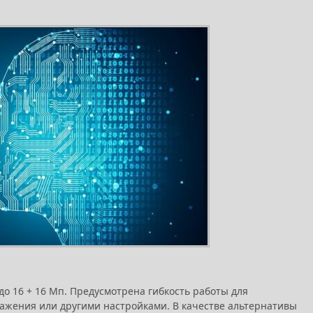
до 16 + 16 Мп. Предусмотрена гибкость работы для
ражения или другими настройками. В качестве альтернативы