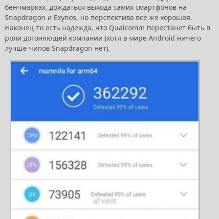
бенчмарках, дождаться выхода самих смартфонов на
Snapdragon и Exynos, но перспектива все же хорошая.
Наконец-то есть надежда, что Qualcomm перестанет быть в
роли догоняющей компании (хотя в мире Android ничего
лучше чипов Snapdragon нет).