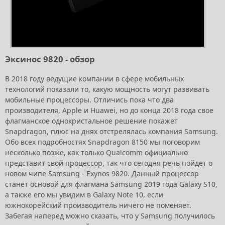
Эксинос 9820 - обзор
В 2018 году ведущие компании в сфере мобильных
технологий показали то, какую мощность могут развивать
мобильные процессоры. Отличись пока что два
производителя, Apple и Huawei, но до конца 2018 года свое
флагманское однокристальное решение покажет
Snapdragon, плюс на днях отстрелялась компания Samsung.
Обо всех подробностях Snapdragon 8150 мы поговорим
несколько позже, как только Qualcomm официально
представит свой процессор, так что сегодня речь пойдет о
новом чипе Samsung - Exynos 9820. Данный процессор
станет основой для флагмана Samsung 2019 года Galaxy S10,
а также его мы увидим в Galaxy Note 10, если
южнокорейский производитель ничего не поменяет.
Забегая наперед можно сказать, что у Samsung получилось