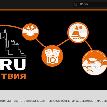
, стоит ли покупать восстановленные смартфоны, их характеристики, цен