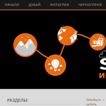
НАЧАЛО
ДУБАЙ
ФОТОГРАФ
ЧЕРНОГОРИЯ
РАЗДЕЛЫ:
Stevsky.ru
купить