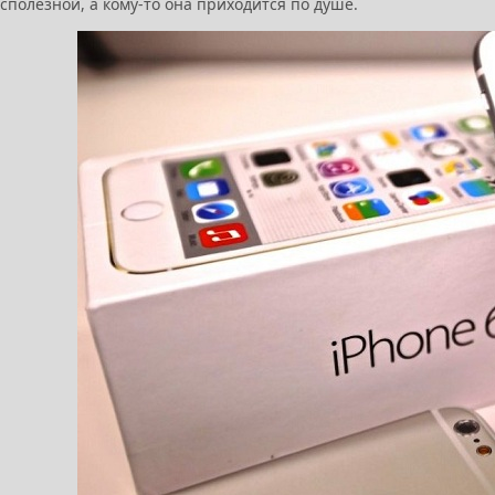
полезной, а кому-то она приходится по душе.