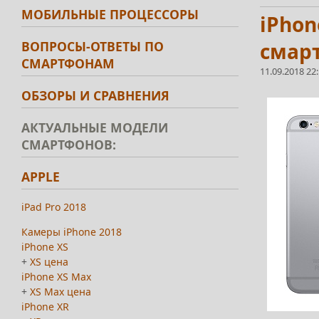
МОБИЛЬНЫЕ ПРОЦЕССОРЫ
iPhon
ВОПРОСЫ-ОТВЕТЫ ПО
смарт
СМАРТФОНАМ
11.09.2018 22
ОБЗОРЫ И СРАВНЕНИЯ
АКТУАЛЬНЫЕ МОДЕЛИ
СМАРТФОНОВ:
APPLE
iPad Pro 2018
Камеры iPhone 2018
iPhone XS
+
XS цена
iPhone XS Max
+
XS Max цена
iPhone XR