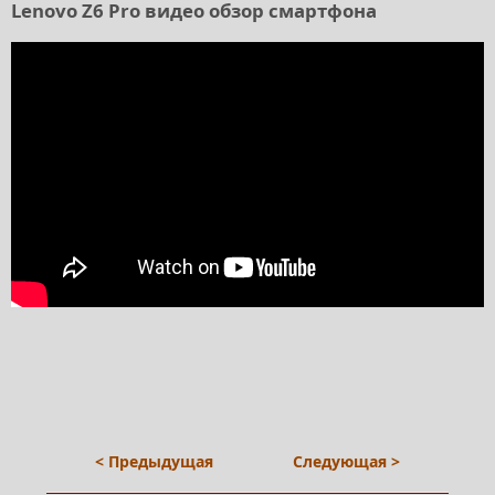
Lenovo Z6 Pro видео обзор смартфона
< Предыдущая
Следующая >