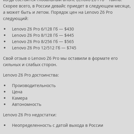
Скорее всего, в России девайс приедет в следующем месяце,
а может быть и летом. Порядок цен на Lenovo Z6 Pro
следующий:
Lenovo Z6 Pro 6/128 Гб — $430
Lenovo Z6 Pro 8/128 Гб — $445
Lenovo Z6 Pro 8/256 Гб — $565
Lenovo Z6 Pro 12/512 Гб — $745
Свой отзыв о Lenovo Z6 Pro мы оставили в формате его
сильных и слабых сторон.
Lenovo Z6 Pro достоинства:
Производительность
Цена
Камера
Автономность
Lenovo Z6 Pro недостатки:
Неопределенность с датой выхода в России