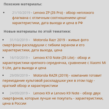
Похожие материалы:
21/10/2019
-
Lenovo ZP (Z6 Pro) - обзор неплохого
флагмана с отличным соотношением цена/
характеристики, дата выхода и цена в РФ
Новые материалы по этой тематике:
31/10/2019
-
Motorola Razr 2019 - живые фото
смартфона-раскладушки с гибким экраном и его
характеристики, дата выхода, цена
16/10/2019
-
Lenovo K10 Note (Z6 Lite) - обзор и
характеристики крепкого середнячка, сравнение с Xiaomi Mi
9 Lite, дата выхода и цена
29/09/2019
-
Motorola RAZR (2019) - компания готовит
переиздание культовой раскладушки уже в этом году -
краткий обзор и характеристики
24/09/2019
-
Lenovo K9 и Lenovo K9 Note - обзор двух
смартфонов, которые лучше не покупать - характеристики,
цена в России