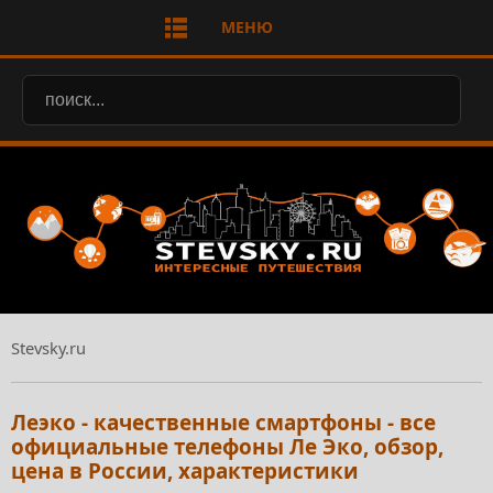
МЕНЮ
Stevsky.ru
Леэко - качественные смартфоны - все
официальные телефоны Ле Эко, обзор,
цена в России, характеристики