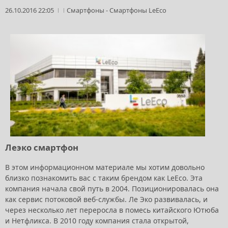
26.10.2016 22:05
Смартфоны
-
Смартфоны LeEco
Леэко смартфон
В этом информационном материале мы хотим довольно
близко познакомить вас с таким брендом как LeEco. Эта
компания начала свой путь в 2004. Позиционировалась она
как сервис потоковой веб-службы. Ле Эко развивалась, и
через несколько лет переросла в помесь китайского Ютюба
и Нетфликса. В 2010 году компания стала открытой,