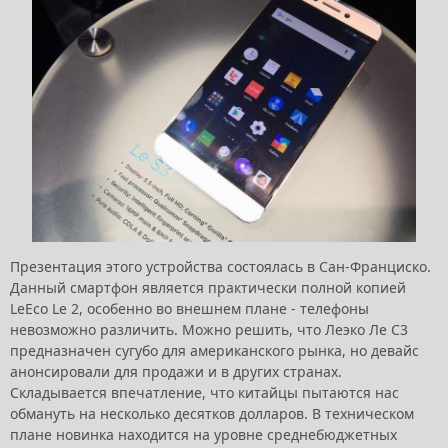
Презентация этого устройства состоялась в Сан-Франциско.
Данный смартфон является практически полной копией
LeEco Le 2, особенно во внешнем плане - телефоны
невозможно различить. Можно решить, что Леэко Ле С3
предназначен сугубо для американского рынка, но девайс
анонсировали для продажи и в других странах.
Складывается впечатление, что китайцы пытаются нас
обмануть на несколько десятков долларов. В техническом
плане новинка находится на уровне среднебюджетных