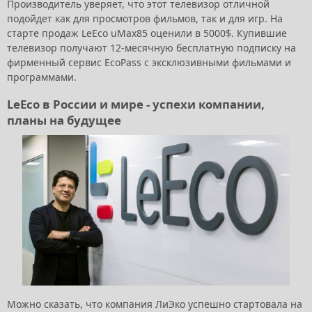
Производитель уверяет, что этот телевизор отличной
подойдет как для просмотров фильмов, так и для игр. На
старте продаж LeEco uMax85 оценили в 5000$. Купившие
телевизор получают 12-месячную бесплатную подписку на
фирменный сервис EcoPass с эксклюзивными фильмами и
программами.
LeEco в России и мире - успехи компании,
планы на будущее
Можно сказать, что компания ЛиЭко успешно стартовала на