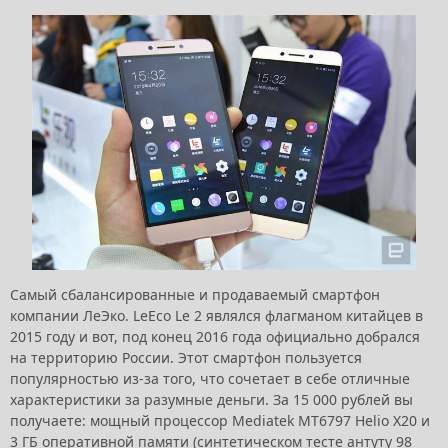
Самый сбалансированные и продаваемый смартфон
компании ЛеЭко. LeEco Le 2 являлся флагманом китайцев в
2015 году и вот, под конец 2016 года официально добрался
на территорию России. Этот смартфон пользуется
популярностью из-за того, что сочетает в себе отличные
характеристики за разумные деньги. За 15 000 рублей вы
получаете: мощный процессор Mediatek MT6797 Helio X20 и
3 ГБ оперативной памяти (синтетическом тесте антуту 98