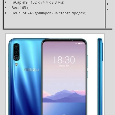
Габариты: 152 x 74,4 x 8,3 мм;
Вес: 165 г;
Цена: от 245 долларов (на старте продаж).