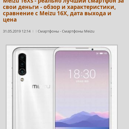
Meizu 16Xs - реально лучший смартфон за
свои деньги - обзор и характеристики,
сравнение с Meizu 16X, дата выхода и
цена
31.05.2019 12:14
Смартфоны
-
Смартфоны Meizu