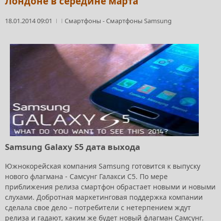
Лондоне в середине марта
18.01.2014 09:01
Смартфоны
-
Смартфоны Samsung
Samsung Galaxy S5 дата выхода
Южнокорейская компания Samsung готовится к выпуску
нового флагмана - Самсунг Галакси С5. По мере
приближения релиза смартфон обрастает новыми и новыми
слухами. Добротная маркетинговая поддержка компании
сделала свое дело – потребители с нетерпением ждут
релиза и гадают, каким же будет новый флагман Самсунг.