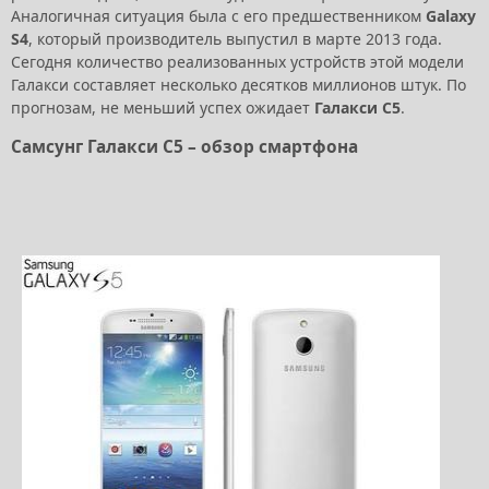
Аналогичная ситуация была с его предшественником
Galaxy
S4
, который производитель выпустил в марте 2013 года.
Сегодня количество реализованных устройств этой модели
Галакси составляет несколько десятков миллионов штук. По
прогнозам, не меньший успех ожидает
Галакси С5
.
Самсунг Галакси С5 – обзор смартфона