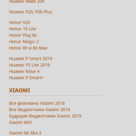
Huawei Mate 20X
Huawei P20, P20 Plus
Honor V20
Honor 10 Lite
Honor Play 8C
Honor Magic 2
Honor 8X и 8X Max
Huawei P Smart 2019
Huawei Y5 Lite 2018
Huawei Nova 4
Huawei P Smart+
XIAOMI
Все флагманы Xiaomi 2018
Все бюджетники Xiaomi 2018
Будущие бюджетники Xiaomi 2019
Xiaomi Mi9
Xiaomi Mi Mix 3