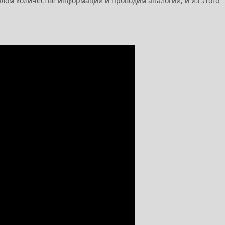
ом количестве информации и проводим аналогии, и из этого