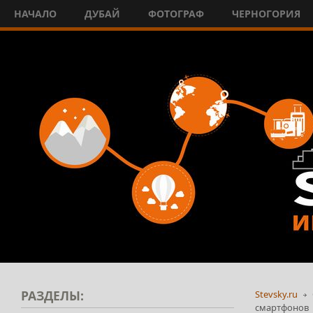
НАЧАЛО
ДУБАЙ
ФОТОГРАФ
ЧЕРНОГОРИЯ
РАЗДЕЛЫ:
Stevsky.ru
смартфонов