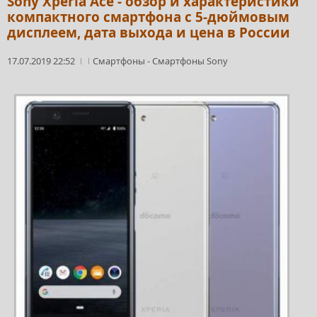
Sony Xperia Ace - обзор и характеристики
компактного смартфона с 5-дюймовым
дисплеем, дата выхода и цена в России
17.07.2019 22:52
Смартфоны
-
Смартфоны Sony