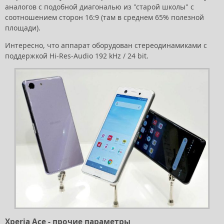
аналогов с подобной диагональю из "старой школы" с
соотношением сторон 16:9 (там в среднем 65% полезной
площади).
Интересно, что аппарат оборудован стереодинамиками с
поддержкой Hi-Res-Audio 192 kHz / 24 bit.
Xperia Ace - прочие параметры