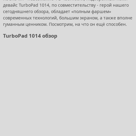
девайс TurboPad 1014, по совместительству - герой нашего
сегодняшнего обзора, обладает «полным фаршем»
современных технологий, большим экраном, а также вполне
гуманным ценником. Посмотрим, на что он ещё способен.
TurboPad 1014 обзор