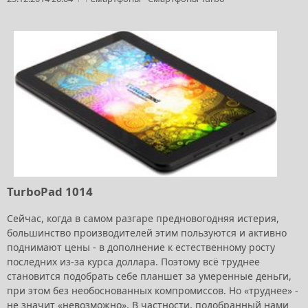
TurboPad 1014
Сейчас, когда в самом разгаре предновогодняя истерия,
большинство производителей этим пользуются и активно
поднимают цены - в дополнение к естественному росту
последних из-за курса доллара. Поэтому всё труднее
становится подобрать себе планшет за умеренные деньги,
при этом без необоснованных компромиссов. Но «труднее» -
не значит «невозможно». В частности, подобранный нами