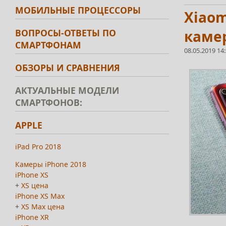
МОБИЛЬНЫЕ ПРОЦЕССОРЫ
Xiaom
ВОПРОСЫ-ОТВЕТЫ ПО
камер
СМАРТФОНАМ
08.05.2019 14
ОБЗОРЫ И СРАВНЕНИЯ
АКТУАЛЬНЫЕ МОДЕЛИ
СМАРТФОНОВ:
APPLE
iPad Pro 2018
Камеры iPhone 2018
iPhone XS
+
XS цена
iPhone XS Max
+
XS Max цена
iPhone XR