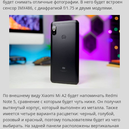
будет снимать отличные фотографии. В него будет встроен
сенсор IMX486, с диафрагмой f/1.75 и двумя модулями.
По внешнему виду Xiaomi Mi A2 будет напоминать Redmi
Note 5, сравнение с которым будет чуть ниже. Он получил
вытянутый корпус, который выполнен из металла. Также
имеется четыре варианта расцветки: черный, голубой,
розовый и красный, поэтому пользователям будет из чего
выбирать. На задней панели расположены вертикальная