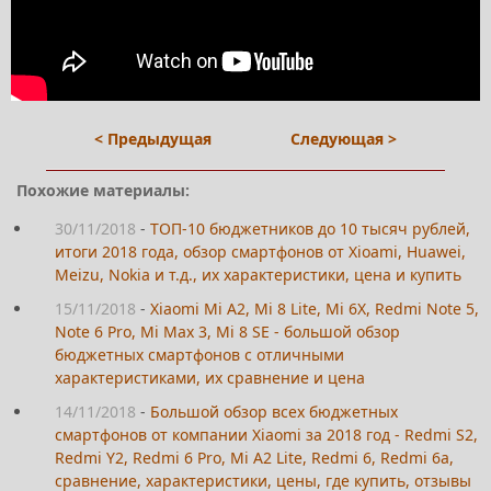
< Предыдущая
Следующая >
Похожие материалы:
30/11/2018
-
ТОП-10 бюджетников до 10 тысяч рублей,
итоги 2018 года, обзор смартфонов от Xioami, Huawei,
Meizu, Nokia и т.д., их характеристики, цена и купить
15/11/2018
-
Xiaomi Mi A2, Mi 8 Lite, Mi 6X, Redmi Note 5,
Note 6 Pro, Mi Max 3, Mi 8 SE - большой обзор
бюджетных смартфонов с отличными
характеристиками, их сравнение и цена
14/11/2018
-
Большой обзор всех бюджетных
смартфонов от компании Xiaomi за 2018 год - Redmi S2,
Redmi Y2, Redmi 6 Pro, Mi A2 Lite, Redmi 6, Redmi 6a,
сравнение, характеристики, цены, где купить, отзывы