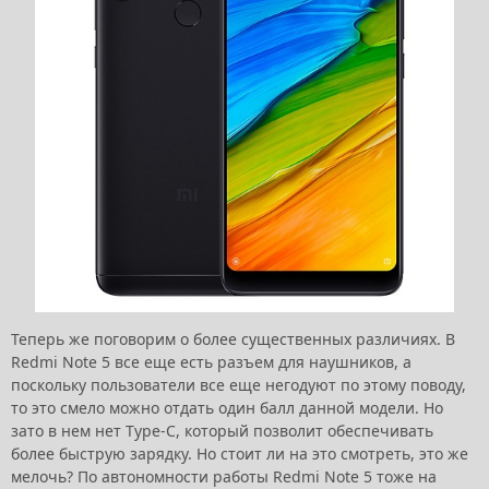
Теперь же поговорим о более существенных различиях. В
Redmi Note 5 все еще есть разъем для наушников, а
поскольку пользователи все еще негодуют по этому поводу,
то это смело можно отдать один балл данной модели. Но
зато в нем нет Type-C, который позволит обеспечивать
более быструю зарядку. Но стоит ли на это смотреть, это же
мелочь? По автономности работы Redmi Note 5 тоже на