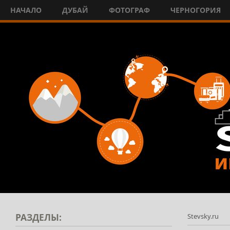
НАЧАЛО
ДУБАЙ
ФОТОГРАФ
ЧЕРНОГОРИЯ
РАЗДЕЛЫ:
Stevsky.ru