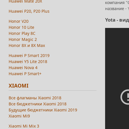
Huawei Mate 20X
компания "
название - 
Huawei P20, P20 Plus
Yota - ви
Honor V20
Honor 10 Lite
Honor Play 8C
Honor Magic 2
Honor 8X и 8X Max
Huawei P Smart 2019
Huawei Y5 Lite 2018
Huawei Nova 4
Huawei P Smart+
XIAOMI
Все флагманы Xiaomi 2018
Все бюджетники Xiaomi 2018
Будущие бюджетники Xiaomi 2019
Xiaomi Mi9
Xiaomi Mi Mix 3