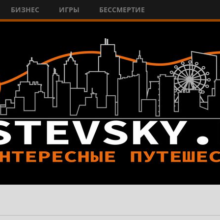
БИЗНЕС
ИГРЫ
БЕССМЕРТИЕ