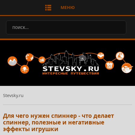
МЕНЮ
Stevsky.ru
Для чего нужен спиннер - что делает
спиннер, полезные и негативные
эффекты игрушки