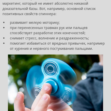
маркетинг, который не имеет абсолютно никакой
доказательной базы. Вот, например, основной список
позитивных свойств спиннера:
развивает мелкую моторику;
при перенесенных травмах рук или пальцев
способствует разработке этих конечностей;
снимает стресс, волнение и раздраженность;
помогает избавиться от вредных привычек, например
от курения и нервного постукивания пальцами.