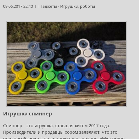
09.06.2017 22:40
Гаджеты
-
Игрушки, роботы
Игрушка спиннер
Спиннер - это игрушка, ставшая хитом 2017 года.
Производители и продавцы хором заявляют, что это
приспособление с подшипником в средине эффективно