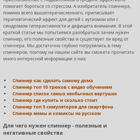
помогает бороться со стрессом. А изобретатель спиннера,
помимо всего вышеперечисленного, приписывает
терапевтический эффект для детей с аутизмом или с
синдромом гиперактивности и дефицита внимания. В этой
краткой статье мы попытаемся разобраться зачем нужен
спиннер, его полезные свойства и существует ли вред от
спиннера. Мы достаточно глубоко погрузились в тему
спиннеров, поэтому на нашем сайте вы сможете прочитать
много интересной информации о них:
Спиннер как сделать самому дома
Спиннер топ 10 трюков с видео обучением
Спиннер список самых необычных вертушек
Спиннер где купить и сколько стоит
Спиннер топ 5 симуляторов для смартфона
Спиннер мемы и комиксы на русском
Для чего нужен спиннер - полезные и
негативные свойства