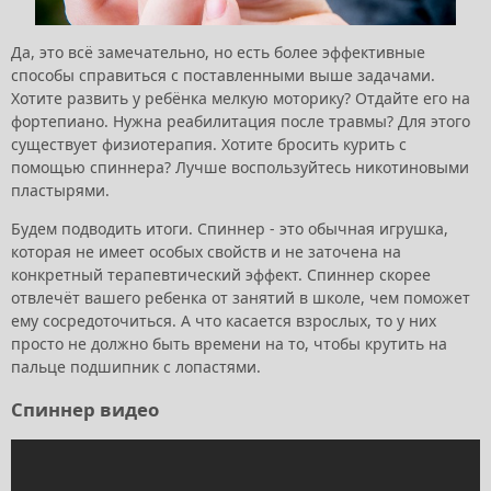
Да, это всё замечательно, но есть более эффективные
способы справиться с поставленными выше задачами.
Хотите развить у ребёнка мелкую моторику? Отдайте его на
фортепиано. Нужна реабилитация после травмы? Для этого
существует физиотерапия. Хотите бросить курить с
помощью спиннера? Лучше воспользуйтесь никотиновыми
пластырями.
Будем подводить итоги. Спиннер - это обычная игрушка,
которая не имеет особых свойств и не заточена на
конкретный терапевтический эффект. Спиннер скорее
отвлечёт вашего ребенка от занятий в школе, чем поможет
ему сосредоточиться. А что касается взрослых, то у них
просто не должно быть времени на то, чтобы крутить на
пальце подшипник с лопастями.
Спиннер видео