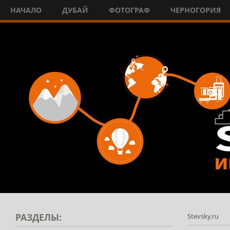
НАЧАЛО
ДУБАЙ
ФОТОГРАФ
ЧЕРНОГОРИЯ
РАЗДЕЛЫ:
Stevsky.ru