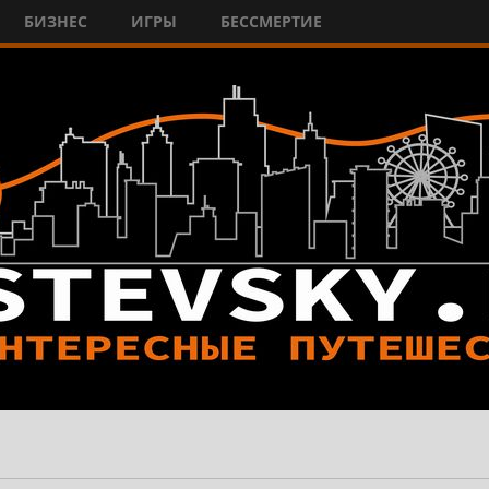
БИЗНЕС
ИГРЫ
БЕССМЕРТИЕ