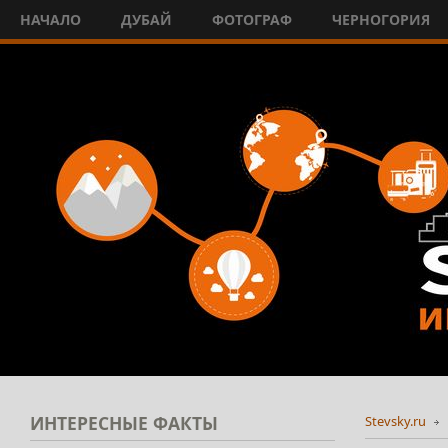
НАЧАЛО
ДУБАЙ
ФОТОГРАФ
ЧЕРНОГОРИЯ
ИНТЕРЕСНЫЕ
ФАКТЫ
Stevsky.ru