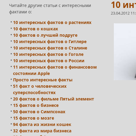
10 ин
Читайте другие статьи с интересными
фактами о:
23.04.2012 11
10 интересных фактов о растениях
10 фактов о кошках
10 фактов о лучшей подруге
10 интересных фактов о Гитлере
10 интересных фактов о Сталине
10 интересных фактов о Гоголе
10 интересных фактов о России
11 интересных фактов о финансовом
состоянии Apple
Просто интересные факты
51 факт о человеческих
суперспособностях
20 фактов о фильме Пятый элемент
15 фактов о бизнесе
50 фактов о Симпсонах
15 фактов о мозге
94 факта из жизни кошек
32 факта из мира бизнеса