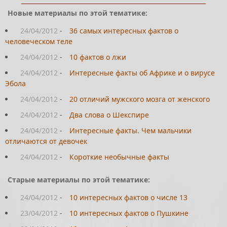
Новые материалы по этой тематике:
24/04/2012
-
36 самых интересных фактов о
человеческом теле
24/04/2012
-
10 фактов о лжи
24/04/2012
-
Интересные факты об Африке и о вирусе
Эбола
24/04/2012
-
20 отличий мужского мозга от женского
24/04/2012
-
Два слова о Шекспире
24/04/2012
-
Интересные факты. Чем мальчики
отличаются от девочек
24/04/2012
-
Короткие необычные факты
Старые материалы по этой тематике:
24/04/2012
-
10 интересных фактов о числе 13
23/04/2012
-
10 интересных фактов о Пушкине