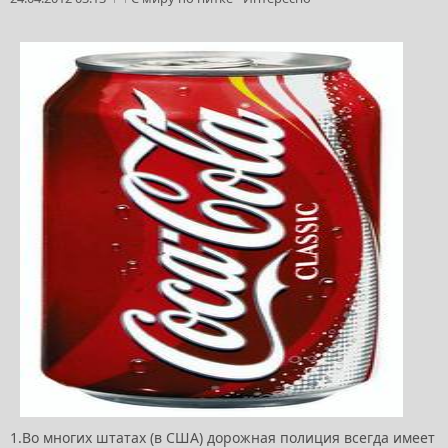
1.Во многих штатах (в США) дорожная полиция всегда имеет