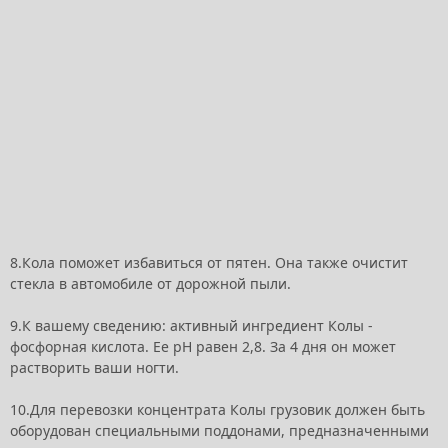
8.Кола поможет избавиться от пятен. Она также очистит
стекла в автомобиле от дорожной пыли.
9.К вашему сведению: активный ингредиент Колы -
фосфорная кислота. Ее рН равен 2,8. За 4 дня он может
растворить ваши ногти.
10.Для перевозки концентрата Колы грузовик должен быть
оборудован специальными поддонами, предназначенными