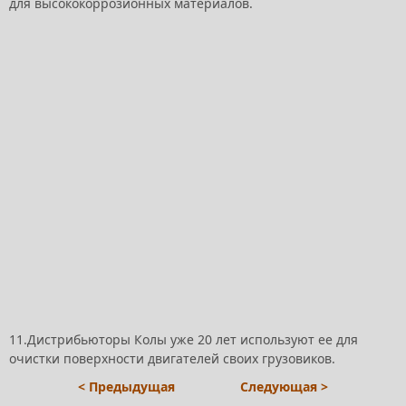
для высококоррозионных материалов.
11.Дистрибьюторы Колы уже 20 лет используют ее для
очистки поверхности двигателей своих грузовиков.
< Предыдущая
Следующая >