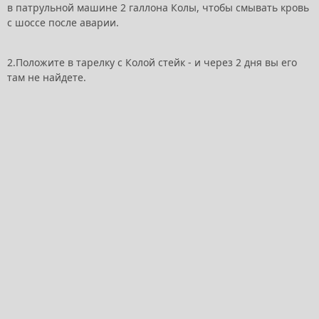
в патрульной машине 2 галлона Колы, чтобы смывать кровь
с шоссе после аварии.
2.Положите в тарелку с Колой стейк - и через 2 дня вы его
там не найдете.