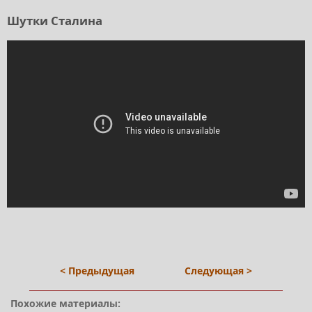
Шутки Сталина
< Предыдущая
Следующая >
Похожие материалы: