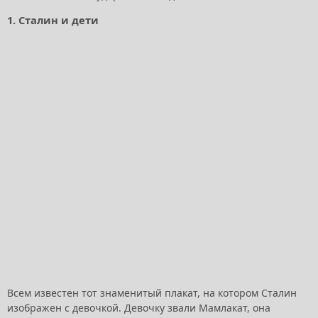
1. Сталин и дети
Всем известен тот знаменитый плакат, на котором Сталин
изображен с девочкой. Девочку звали Мамлакат, она