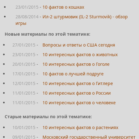
23/01/2015
-
10 фактов о кошках
28/08/2014
-
Ил-2 штурмовик (IL-2 Sturmovik) - обзор
игры
Новые материалы по этой тематике:
27/01/2015
-
Вопросы и ответы о США сегодня
23/01/2015
-
10 интересных фактов о животных
20/01/2015
-
10 интересных фактов о Гоголе
17/01/2015
-
10 фактов о лучшей подруге
12/01/2015
-
10 интересных фактов о Гитлере
11/01/2015
-
10 интересных фактов о России
11/01/2015
-
10 интересных фактов о человеке
Старые материалы по этой тематике:
10/01/2015
-
10 интересных фактов о растениях
09/01/2015
-
Московский государственный университет