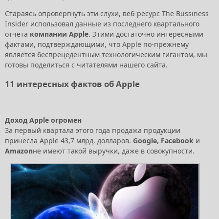
Стараясь опровергнуть эти слухи, веб-ресурс The Bussiness
Insider использовал данные из последнего квартального
отчета
компании Apple
. Этими достаточно интересными
фактами, подтверждающими, что Apple по-прежнему
является беспрецедентным технологическим гигантом, мы
готовы поделиться с читателями нашего сайта.
11 интересных фактов об Apple
Доход Apple огромен
За первый квартала этого года продажа продукции
принесла Apple 43,7 млрд. долларов.
Google, Facebook
и
Amazon
не имеют такой выручки, даже в совокупности.