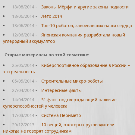
18/08/2014
-
Законы Мёрфи и другие законы подлости
18/06/2014
-
Лето 2014
13/06/2014
-
Топ-10 роботов, завоевавших наши сердца
12/06/2014
-
Японская компания разработала новый
углеродный аккумулятор
Старые материалы по этой тематике:
25/05/2014
-
Киберспортивное образование в России –
это реальность
05/05/2014
-
Строительные микро-роботы
27/04/2014
-
Интересные факты
14/04/2014
-
51 факт, подтверждающий наличие
суперспособностей у человека
17/03/2014
-
Система Периметр
29/12/2013
-
10 вещей, о которых руководители
никогда не говорят сотрудникам