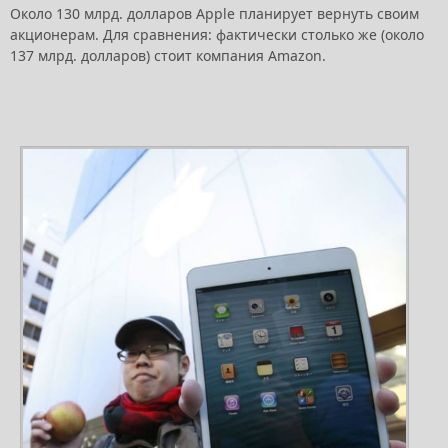
Около 130 млрд. долларов Apple планирует вернуть своим
акционерам. Для сравнения: фактически столько же (около
137 млрд. долларов) стоит компания Amazon.