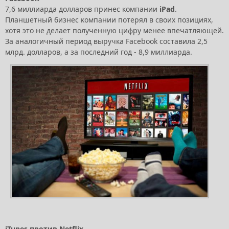
7,6 миллиарда долларов принес компании
iPad
.
Планшетный бизнес компании потерял в своих позициях,
хотя это не делает полученную цифру менее впечатляющей.
За аналогичный период выручка Facebook составила 2,5
млрд. долларов, а за последний год - 8,9 миллиарда.
iTunes против Netflix