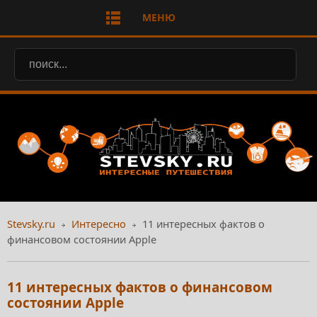
МЕНЮ
Stevsky.ru
Интересно
11 интересных фактов о
финансовом состоянии Apple
11 интересных фактов о финансовом
состоянии Apple