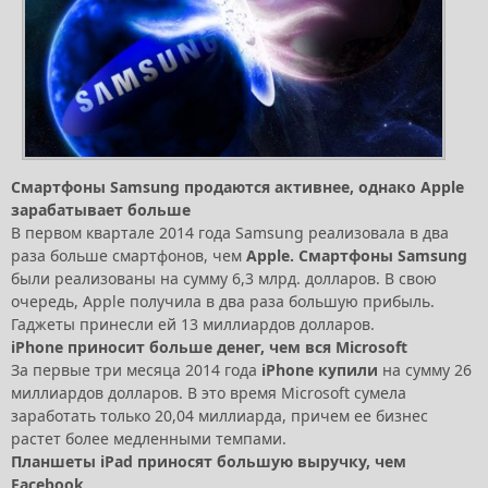
Смартфоны Samsung продаются активнее, однако Apple
зарабатывает больше
В первом квартале 2014 года Samsung реализовала в два
раза больше смартфонов, чем
Apple. Смартфоны Samsung
были реализованы на сумму 6,3 млрд. долларов. В свою
очередь, Apple получила в два раза большую прибыль.
Гаджеты принесли ей 13 миллиардов долларов.
iPhone приносит больше денег, чем вся Microsoft
За первые три месяца 2014 года
iPhone купили
на сумму 26
миллиардов долларов. В это время Microsoft сумела
заработать только 20,04 миллиарда, причем ее бизнес
растет более медленными темпами.
Планшеты iPad приносят большую выручку, чем
Facebook