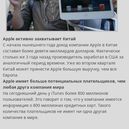
Apple активно захватывает Китай
С начала нынешнего года доход компании Apple в Китае
составил более девяти миллиардов долларов. Фактически
столько же 3 года назад производитель заработал в США за
аналогичный период времени. Уже во втором квартале
Китай может принести Apple большую выручку, чем вся
Европа.
Apple имеет больше потенциальных плательщиков, чем
любая друга компания мира
На сегодняшний день у iTunes более 800 миллионов
пользователей. Это говорит о том, что у компании имеется
информация о 800 миллионах кредитных карт. Такого
количества плательщиков не имеет ни одна другая
компания в мире.