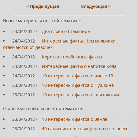
< Предыдущая
Следующая >
Новые материалы по этой тематике:
24/04/2012
-
Два слова о Шекспире
24/04/2012
-
Интересные факты. Чем мальчики
отличаются от девочек
24/04/2012
-
Короткие необычные факты
24/04/2012
-
Интересные факты о напитке Кола
24/04/2012
-
10 интересных фактов о числе 13
23/04/2012
-
10 интересных фактов о Пушкине
23/04/2012
-
10 интересных фактов о психологии
Старые материалы по этой тематике:
23/04/2012
-
10 интересных фактов о Земле
23/04/2012
-
40 самых интересных фактов о человеке