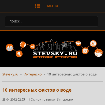
МЕНЮ
Stevsky.ru
Интересно
10 интересных фактов о воде
10 интересных фактов о воде
23.04.2012 02:55
С миру по нитке
-
Интересно