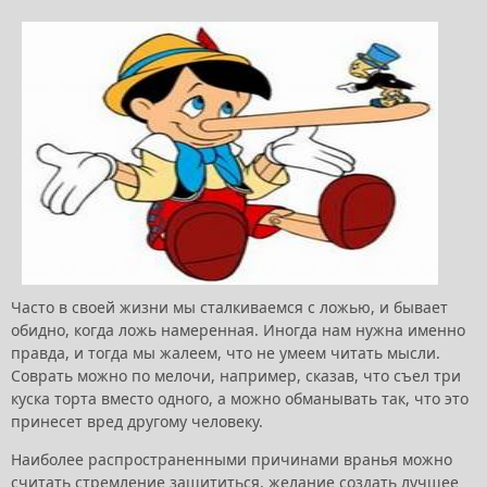
Часто в своей жизни мы сталкиваемся с ложью, и бывает
обидно, когда ложь намеренная. Иногда нам нужна именно
правда, и тогда мы жалеем, что не умеем читать мысли.
Соврать можно по мелочи, например, сказав, что съел три
куска торта вместо одного, а можно обманывать так, что это
принесет вред другому человеку.
Наиболее распространенными причинами вранья можно
считать стремление защититься, желание создать лучшее