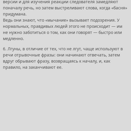
версии и для изучения реакции следователя замедляют
поначалу речь, но затем выстреливают слова, когда «басня»
придумана.
Ведь они знают, что «мычание» вызывает подозрения. У
нормальных, правдивых людей этого не происходит — им
не нужно заботиться о том, как они говорят — быстро или
медленно.
6. Лгуны, в отличие от тех, что не лгут, чаще используют в
речи отрывочные фразы: они начинают отвечать, затем
вдруг обрывают фразу, возвращаясь к началу, и, как
правило, на заканчивают ее.