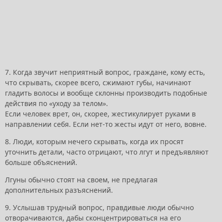
7. Когда звучит неприятный вопрос, граждане, кому есть,
что скрывать, скорее всего, сжимают губы, начинают
гладить волосы и вообще склонны производить подобные
действия по «уходу за телом».
Если человек врет, он, скорее, жестикулирует руками в
направлении себя. Если нет-то жесты идут от него, вовне.
8. Люди, которым нечего скрывать, когда их просят
уточнить детали, часто отрицают, что лгут и предъявляют
больше объяснений.
Лгуны обычно стоят на своем, не предлагая
дополнительных разъяснений.
9. Услышав трудный вопрос, правдивые люди обычно
отворачиваются, дабы сконцентрироваться на его