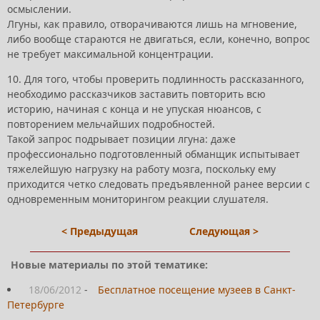
осмыслении.
Лгуны, как правило, отворачиваются лишь на мгновение,
либо вообще стараются не двигаться, если, конечно, вопрос
не требует максимальной концентрации.
10. Для того, чтобы проверить подлинность рассказанного,
необходимо рассказчиков заставить повторить всю
историю, начиная с конца и не упуская нюансов, с
повторением мельчайших подробностей.
Такой запрос подрывает позиции лгуна: даже
профессионально подготовленный обманщик испытывает
тяжелейшую нагрузку на работу мозга, поскольку ему
приходится четко следовать предъявленной ранее версии с
одновременным мониторингом реакции слушателя.
< Предыдущая
Следующая >
Новые материалы по этой тематике:
18/06/2012
-
Бесплатное посещение музеев в Санкт-
Петербурге