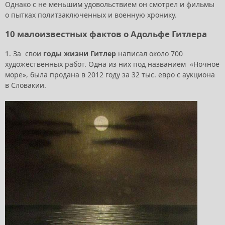
Однако с не меньшим удовольствием он смотрел и фильмы
о пытках политзаключенных и военную хронику.
10 малоизвестных фактов о Адольфе Гитлера
1. За свои
годы жизни Гитлер
написал около 700
художественных работ. Одна из них под названием «Ночное
море», была продана в 2012 году за 32 тыс. евро с аукциона
в Словакии.