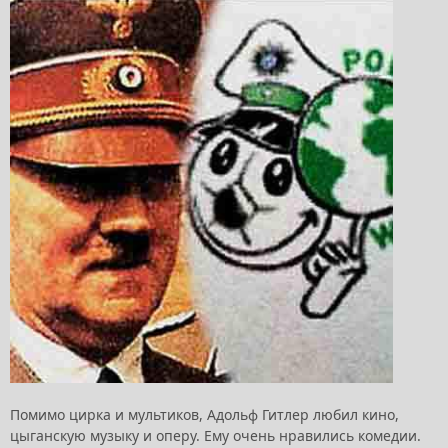
Помимо цирка и мультиков, Адольф Гитлер любил кино,
цыганскую музыку и оперу. Ему очень нравились комедии.