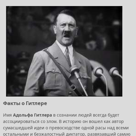
Факты о Гитлере
Имя
Адольфа Гитлера
в сознании людей всегда будет
ассоциироваться со злом. В историю он вошел как автор
сумасшедшей идеи о превосходстве одной расы над всеми
остальными и безжалостный диктатор, развязавший самую