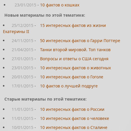
23/01/2015
-
10 фактов о кошках
Новые материалы по этой тематике:
25/12/2015
-
15 интересных фактов из жизни
Екатерины II
24/11/2015
-
50 интересных фактов о Гарри Поттере
21/04/2015
-
Танки второй мировой. Топ танков
27/01/2015
-
Вопросы и ответы о США сегодня
23/01/2015
-
10 интересных фактов о животных
20/01/2015
-
10 интересных фактов о Гоголе
17/01/2015
-
10 фактов о лучшей подруге
Старые материалы по этой тематике:
11/01/2015
-
10 интересных фактов о России
11/01/2015
-
10 интересных фактов о человеке
10/01/2015
-
10 интересных фактов о Сталине