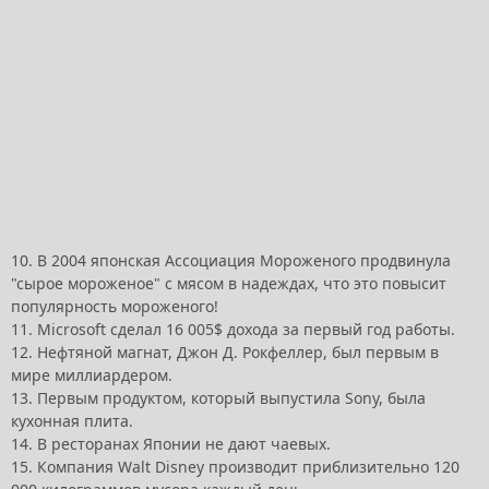
10. В 2004 японская Ассоциация Мороженого продвинула
"сырое мороженое" с мясом в надеждах, что это повысит
популярность мороженого!
11. Microsoft сделал 16 005$ дохода за первый год работы.
12. Нефтяной магнат, Джон Д. Рокфеллер, был первым в
мире миллиардером.
13. Первым продуктом, который выпустила Sony, была
кухонная плита.
14. В ресторанах Японии не дают чаевых.
15. Компания Walt Disney производит приблизительно 120