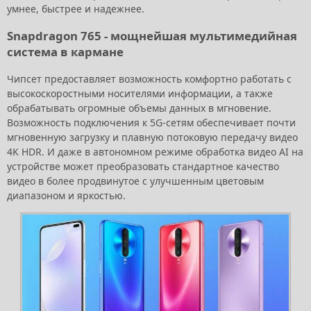
умнее, быстрее и надежнее.
Snapdragon 765 - мощнейшая мультимедийная
система в кармане
Чипсет предоставляет возможность комфортно работать с
высокоскоростными носителями информации, а также
обрабатывать огромные объемы данных в мгновение.
Возможность подключения к 5G-сетям обеспечивает почти
мгновенную загрузку и плавную потоковую передачу видео
4K HDR. И даже в автономном режиме обработка видео AI на
устройстве может преобразовать стандартное качество
видео в более продвинутое с улучшенным цветовым
диапазоном и яркостью.