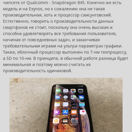
чипсете от Qualcomm - Snapdragon 845. Конечно же есть
модель и на Exynos, но к сожалению она не такая
производительная, хоть и процессор самсунговский.
Естественно, говорить о производительности данных
смартфонов не стоит, поскольку она очень высокая и
способна удовлетворять все требования пользователя,
начиная от повседневных задач, и заканчивая
требовательными играми на ультра-параметрах графики.
Также, яблочный процессор выполнен по 7-нм техпроцессу,
а SD по 10-нм. В принципе, в обычной работе разница будет
минимальная и поэтому можно считать их
производительность одинаковой.