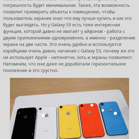
погрешность будет минимальная. Также, эта возможность
позволит примерить объекты к помещению, чтобы
пользователь заранее знал что ему лучше купить и как это
будет выглядеть. Но у Galaxy S9 есть тоже интересная
функция, которой давно не хватает у айфонов - работа с
двумя приложениями одновременно, а именно - разделение
экрана на две части. Это очень удобно и используется
корейцами очень давно, начиная с Galaxy S3, почему же это
не использует Apple - непонятно, хоть и экраны позволяют.
Напомним, что они даже не доработали горизонтальное
положение и это грустно.