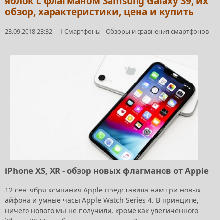
яблок с флагманом Samsung Galaxy S9, их
обзор, характеристики, цена и купить
23.09.2018 23:32
Смартфоны
-
Обзоры и сравнения смартфонов
iPhone XS, XR - обзор новых флагманов от Apple
12 сентября компания Apple представила нам три новых
айфона и умные часы Apple Watch Series 4. В принципе,
ничего нового мы не получили, кроме как увеличенного