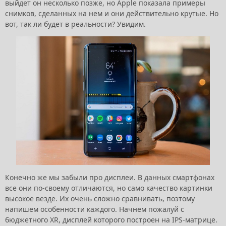
выйдет он несколько позже, но Apple показала примеры
снимков, сделанных на нем и они действительно крутые. Но
вот, так ли будет в реальности? Увидим.
Конечно же мы забыли про дисплеи. В данных смартфонах
все они по-своему отличаются, но само качество картинки
высокое везде. Их очень сложно сравнивать, поэтому
напишем особенности каждого. Начнем пожалуй с
бюджетного XR, дисплей которого построен на IPS-матрице.