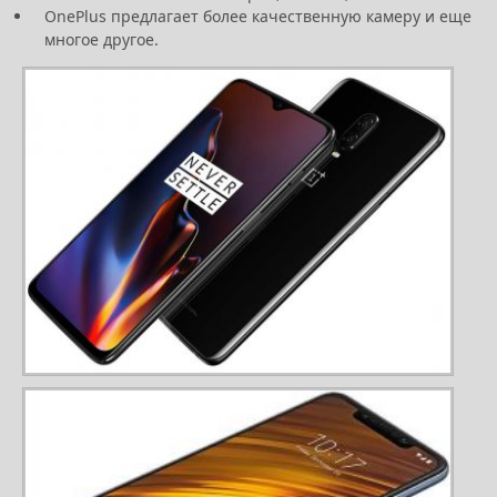
OnePlus предлагает более качественную камеру и еще
многое другое.