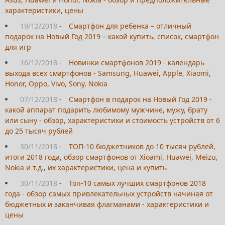
характеристики, цены
19/12/2018
-
Смартфон для ребенка – отличный
подарок на Новый Год 2019 – какой купить, список, смартфон
для игр
16/12/2018
-
Новинки смартфонов 2019 - календарь
выхода всех смартфонов - Samsung, Huawei, Apple, Xiaomi,
Honor, Oppo, Vivo, Sony, Nokia
07/12/2018
-
Смартфон в подарок на Новый Год 2019 -
какой аппарат подарить любимому мужчине, мужу, брату
или сыну - обзор, характеристики и стоимость устройств от 6
до 25 тысяч рублей
30/11/2018
-
ТОП-10 бюджетников до 10 тысяч рублей,
итоги 2018 года, обзор смартфонов от Xioami, Huawei, Meizu,
Nokia и т.д., их характеристики, цена и купить
30/11/2018
-
Топ-10 самых лучших смартфонов 2018
года - обзор самых привлекательных устройств начиная от
бюджетных и заканчивая флагманами - характеристики и
цены