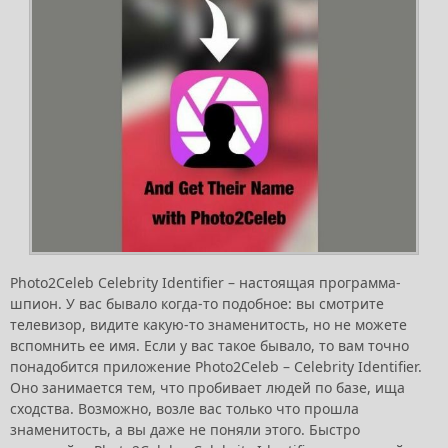
Photo2Celeb Celebrity Identifier – настоящая программа-
шпион. У вас бывало когда-то подобное: вы смотрите
телевизор, видите какую-то знаменитость, но не можете
вспомнить ее имя. Если у вас такое бывало, то вам точно
понадобится приложение Photo2Celeb – Celebrity Identifier.
Оно занимается тем, что пробивает людей по базе, ища
сходства. Возможно, возле вас только что прошла
знаменитость, а вы даже не поняли этого. Быстро