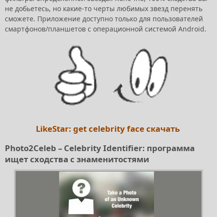
не добьетесь, но какие-то черты любимых звезд перенять
сможете. Приложение доступно только для пользователей
смартфонов/планшетов с операционной системой Android.
LikeStar: get celebrity face скачать
Photo2Celeb – Celebrity Identifier: программа
ищет сходства с знаменитостями