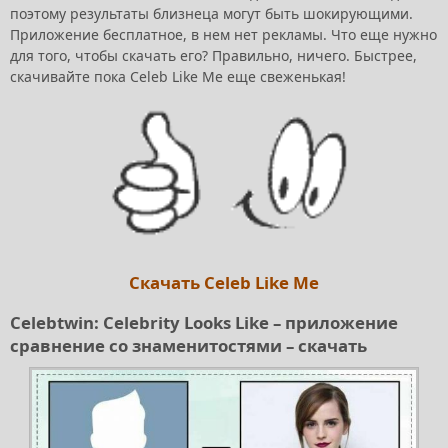
поэтому результаты близнеца могут быть шокирующими.
Приложение бесплатное, в нем нет рекламы. Что еще нужно
для того, чтобы скачать его? Правильно, ничего. Быстрее,
скачивайте пока Celeb Like Me еще свеженькая!
Скачать Celeb Like Me
Celebtwin: Celebrity Looks Like – приложение
сравнение со знаменитостями – скачать