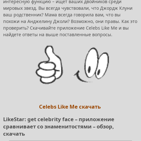
интересную функцию – ищет ваших двойников среди
мировых звезд. Вы всегда чувствовали, что Джордж Клуни
ваш родственник? Мама всегда говорила вам, что вы
похожи на Анджелину Джоли? Возможно, они правы. Как это
проверить? Скачивайте приложение Celebs Like Me и вы
найдете ответы на выше поставленные вопросы.
Celebs Like Me скачать
LikeStar: get celebrity face – приложение
сравнивает со знаменитостями – обзор,
скачать