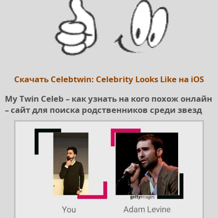
Скачать Celebtwin: Celebrity Looks Like на iOS
My Twin Celeb – как узнать на кого похож онлайн
– сайт для поиска родственников среди звезд