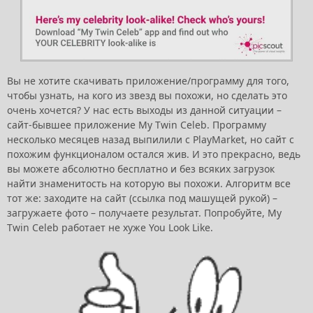
Вы не хотите скачивать приложение/программу для того,
чтобы узнать, на кого из звезд вы похожи, но сделать это
очень хочется? У нас есть выходы из данной ситуации –
сайт-бывшее приложение My Twin Celeb. Программу
несколько месяцев назад выпилили с PlayMarket, но сайт с
похожим функционалом остался жив. И это прекрасно, ведь
вы можете абсолютно бесплатно и без всяких загрузок
найти знаменитость на которую вы похожи. Алгоритм все
тот же: заходите на сайт (ссылка под машущей рукой) –
загружаете фото – получаете результат. Попробуйте, My
Twin Celeb работает не хуже You Look Like.