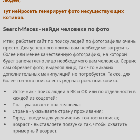
Тут нейросеть генерирует фото несуществующих
котиков.
Search4faces - найди человека по фото
Итак, работает сайт по поиску людей по фотографиям очень
просто. Для успешного поиска вам необходимо загрузить
более или менее качественную фотографию, на которой
будет запечатлено лицо необходимого вам человека. Сервис
сам обрезает фото, выделяя лицо, так что никаких
дополнительных манипуляций не потребуется. Также, для
более точного поиска есть ряд настроек поисковика:
Источник - поиск людей в ВК и ОК или по отдельности в
каждой из соцсетей;
Пол - указываете пол человека;
Страна - указываете страну проживания;
Город - вводим для увеличения точности поиска;
Возраст - выставляете ползунки так, чтобы охватить
примерный возраст.