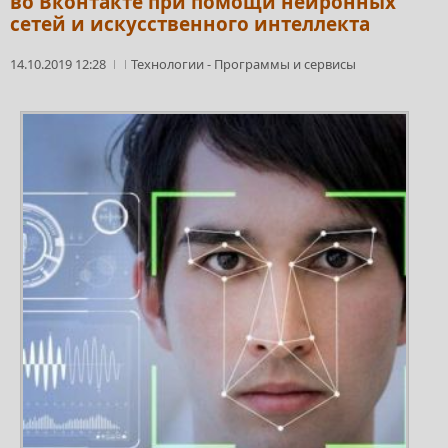
во Вконтакте при помощи нейронных
сетей и искусственного интеллекта
14.10.2019 12:28
Технологии
-
Программы и сервисы