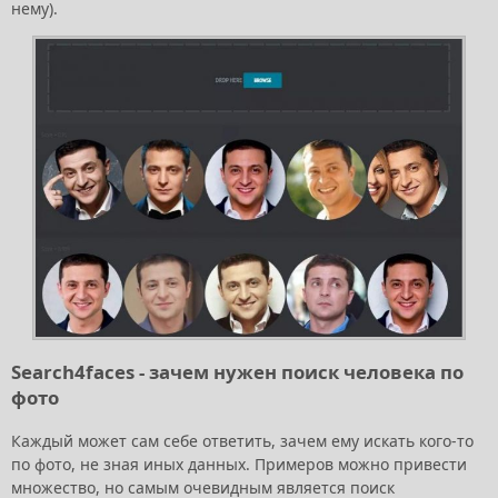
нему).
Search4faces - зачем нужен поиск человека по
фото
Каждый может сам себе ответить, зачем ему искать кого-то
по фото, не зная иных данных. Примеров можно привести
множество, но самым очевидным является поиск