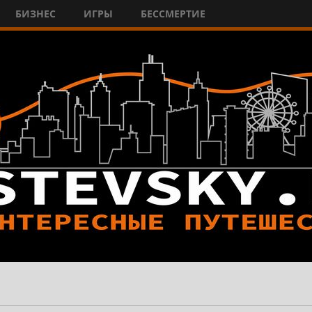
БИЗНЕС
ИГРЫ
БЕССМЕРТИЕ