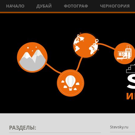
НАЧАЛО
ДУБАЙ
ФОТОГРАФ
ЧЕРНОГОРИЯ
РАЗДЕЛЫ:
Stevsky.ru