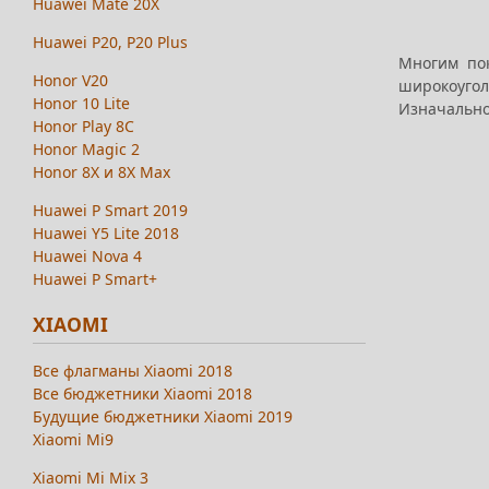
Huawei Mate 20X
Huawei P20, P20 Plus
Многим пок
Honor V20
широкоугол
Honor 10 Lite
Изначально
Honor Play 8C
Honor Magic 2
Honor 8X и 8X Max
Huawei P Smart 2019
Huawei Y5 Lite 2018
Huawei Nova 4
Huawei P Smart+
XIAOMI
Все флагманы Xiaomi 2018
Все бюджетники Xiaomi 2018
Будущие бюджетники Xiaomi 2019
Xiaomi Mi9
Xiaomi Mi Mix 3