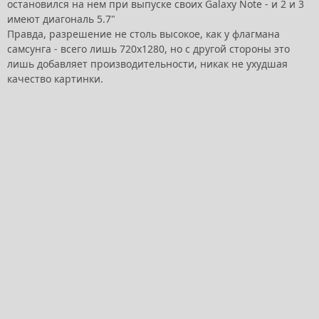
остановился на нем при выпуске своих Galaxy Note - и 2 и 3
имеют диагональ 5.7"
Правда, разрешение не столь высокое, как у флагмана
самсунга - всего лишь 720х1280, но с другой стороны это
лишь добавляет производительности, никак не ухудшая
качество картинки.