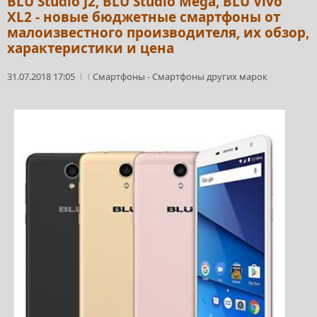
BLU Studio J2, BLU Studio Mega, BLU Vivo
XL2 - новые бюджетные смартфоны от
малоизвестного производителя, их обзор,
характеристики и цена
31.07.2018 17:05
Смартфоны
-
Смартфоны других марок