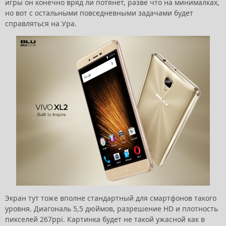
игры он конечно вряд ли потянет, разве что на минималках,
но вот с остальными повседневными задачами будет
справляться на Ура.
Экран тут тоже вполне стандартный для смартфонов такого
уровня. Диагональ 5,5 дюймов, разрешение HD и плотность
пикселей 267ppi. Картинка будет не такой ужасной как в