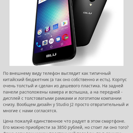
По внешнему виду телефон выглядит как типичный
китайский бюджетник (а так оно собственно и есть). Корпус
очень толстый и сделан из дешевого пластика. На задней
панели расположены камера и вспышка, а на передней -
дисплей с толстоватыми рамками и логотипом компании
снизу. Вообщем дизайн у Studio J2 просто отвратительный и
многие с нами согласятся.
Цена пожалуй единственное что радует в этом смартфоне.
Его можно приобрести за 3850 рублей, но стоит ли оно того?