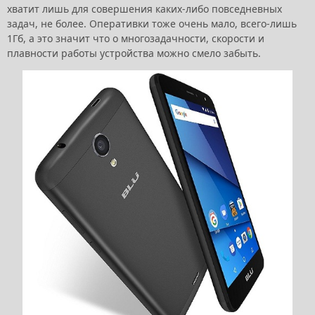
хватит лишь для совершения каких-либо повседневных
задач, не более. Оперативки тоже очень мало, всего-лишь
1Гб, а это значит что о многозадачности, скорости и
плавности работы устройства можно смело забыть.