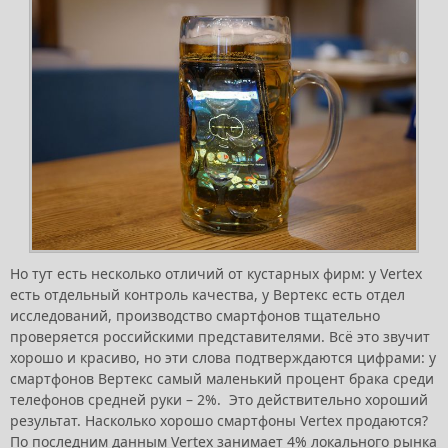
Но тут есть несколько отличий от кустарных фирм: у Vertex
есть отдельный контроль качества, у Вертекс есть отдел
исследований, производство смартфонов тщательно
проверяется российскими представителями. Всё это звучит
хорошо и красиво, но эти слова подтверждаются цифрами: у
смартфонов Вертекс самый маленький процент брака среди
телефонов средней руки – 2%. Это действительно хороший
результат. Насколько хорошо смартфоны Vertex продаются?
По последним данным Vertex занимает 4% локального рынка