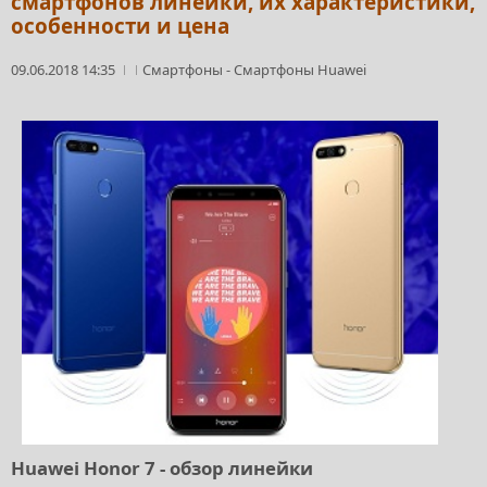
смартфонов линейки, их характеристики,
особенности и цена
09.06.2018 14:35
Смартфоны
-
Смартфоны Huawei
Huawei Honor 7 - обзор линейки