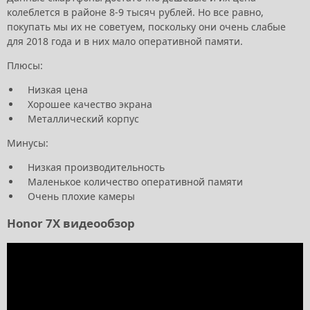
колеблется в районе 8-9 тысяч рублей. Но все равно,
покупать мы их не советуем, поскольку они очень слабые
для 2018 года и в них мало оперативной памяти.
Плюсы:
Низкая цена
Хорошее качество экрана
Металлический корпус
Минусы:
Низкая производительность
Маленькое количество оперативной памяти
Очень плохие камеры
Honor 7X видеообзор