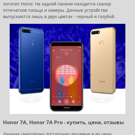
логотип Honor. На задней панели находится сканер
отпечатков пальца и камеры. Данные устройства
выпускаются лишь в двух цветах - черный и голубой.
Honor 7A, Honor 7A Pro - купить, цена, отзывы
Данные смартфоны достаточно дешевые и их цена