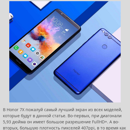
В Honor 7X пожалуй самый лучший экран из всех моделей,
которые будут в данной статье. Во-первых, при диагонали
5,93 дюйма он имеет большое разрешение FullHD+. А во-
вторых, большую плотность пикселей 407ppi, в то время как