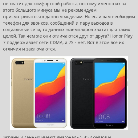
не хватит для комфортной работы, поэтому именно из-за
этого большого минуса мы не рекомендуем
присматриваться к данным моделям. Но если вам необходим
телефон для звонков, сообщений и пару выходов в
социальные сети, то данных экземпляров хватит для таких
целей. Так чем же они отличаются друг от друга? Honor Play
7 поддерживает сети CDMA, а 7S - нет. Вот в этом все их
отличия и заключаются.
Экраны у данных имеют диагональ 5,45 дюймов и