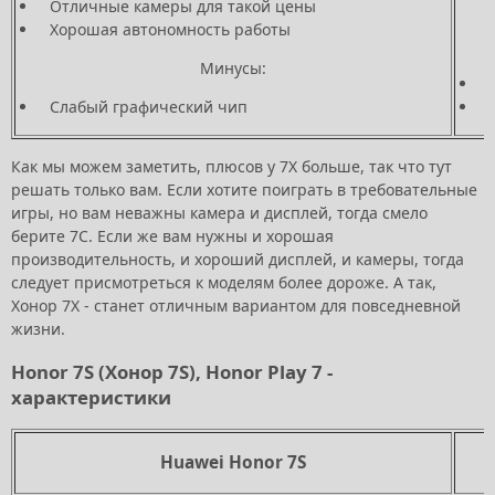
Отличные камеры для такой цены
Хорошая автономность работы
Минусы:
Слабый графический чип
Как мы можем заметить, плюсов у 7Х больше, так что тут
решать только вам. Если хотите поиграть в требовательные
игры, но вам неважны камера и дисплей, тогда смело
берите 7С. Если же вам нужны и хорошая
производительность, и хороший дисплей, и камеры, тогда
следует присмотреться к моделям более дороже. А так,
Хонор 7Х - станет отличным вариантом для повседневной
жизни.
Honor 7S (Хонор 7S), Honor Play 7 -
характеристики
Huawei Honor 7S